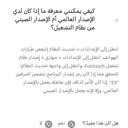
Saudi Arabia (AR) | حدد البلد/المنطقة
كيفي يمكنني معرفة ما إذا كان لدي
الإصدار العالمي أم الإصدار الصيني
من نظام التشغيل؟
انتقل إلى الإعدادات > تحديث النظام (لبعض طرازات
الهواتف، انتقل إلى الإعدادات > جهازي > إصدار نظام
تشغيل
Funtouch
، وانتقل إلى واجهة تحديث النظام)
للتحقق مما إذا كان رمز إصدار البرنامج يتضمن الحرفين
"
EX
". إذا كان الأمر كذلك، فإن هاتفك يعمل بالإصدار
العالمي، وإلا فإنه يعمل بالإصدار الصيني.
هل كان هذا مفيدًا؟
نعم
لا