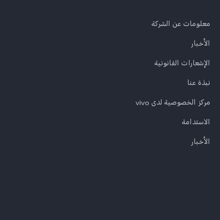
معلومات عن الشركة
الأخبار
الإشعارات القانونية
نبذة عنا
مركز الخصوصية لدى vivo
الاستدامة
الأخبار