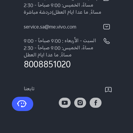
مساءً، الخميس: 9:00 صباحاً - 2:30
مساءً. ما عدا ايام العطل)دردشة مباشرة
service.sa@me.vivo.com
السبت - الأربعاء : 9:00 صباحاً - 9:00
مساءً، الخميس: 9:00 صباحاً - 2:30
مساءً. ما عدا ايام العطل
8008851020
تابعنا