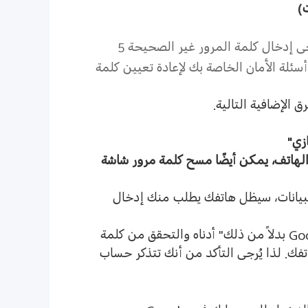
ت
)
رجى إدخال كلمة المرور غير الصحيحة
5
سئلة الأمان الخاصة بك لإعادة تعيين كلمة
ق الإضافية التالية
.
زي
"
لهاتف، يمكن أيضًا مسح كلمة مرور شاشة
بيانات، سيظل هاتفك يطلب منك إدخال
Go
بدلاً من ذلك
"
أدناه والتحقق من كلمة
تفك
.
لذا يُرجى التأكد من أنك تتذكر حساب