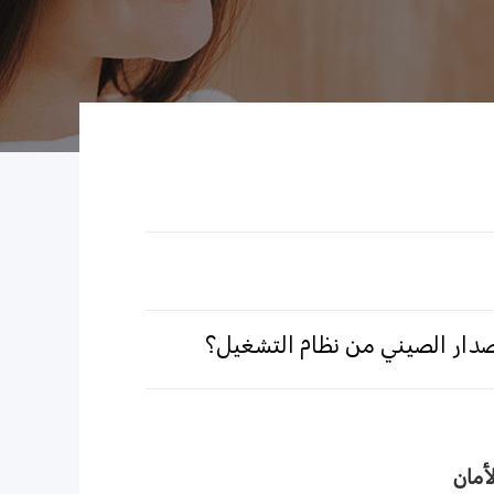
إصدار الصيني من نظام التشغيل؟
أمان