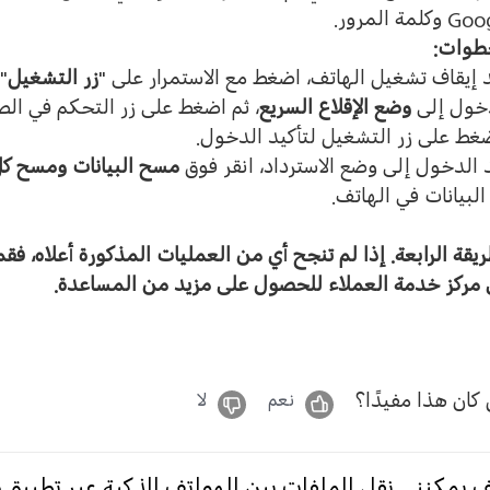
Goo
وكلمة المرور
.
طوات
:
 إيقاف تشغيل الهاتف، اضغط مع الاستمرار على
"
زر التشغيل
"
خول إلى
وضع الإقلاع السريع
، ثم اضغط على زر التحكم في ا
غط على زر التشغيل لتأكيد الدخول
.
 الدخول إلى وضع الاسترداد، انقر فوق
مسح البيانات
ومسح كل 
البيانات في الهاتف
.
ريقة الرابعة
.
إذا لم تنجح أي من العمليات المذكورة أعلاه، فق
 مركز خدمة العملاء للحصول على مزيد من المساعدة
.
كان هذا مفيدًا؟
نعم
لا