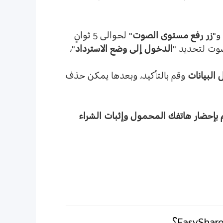
و
"
زر رفع مستوى الصوت
"
لحوالى
5
ثوانٍ
لصوت لتحديد
"
الدخول إلى وضع الاسترداد
"
،
البيانات
وقم بالتأكيد، وبعدها يمكن حذف
م بإحضار هاتفك المحمول وإثبات الشراء