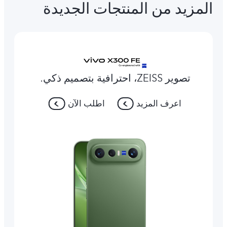
المزيد من المنتجات الجديدة
تصوير ZEISS، احترافية بتصميم ذكي.
اعرف المزيد
اطلب الآن