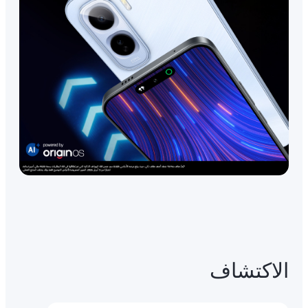
الاكتشاف