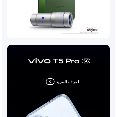
اعرف المزيد