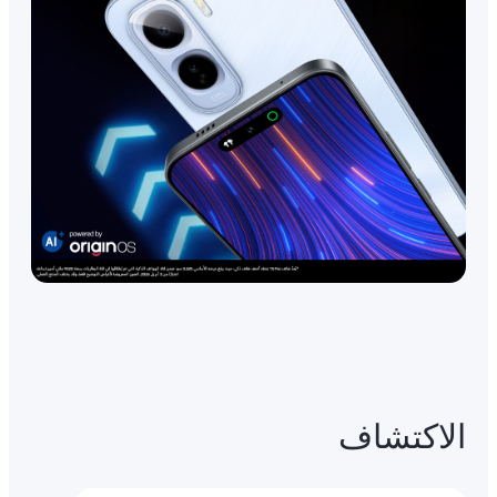
الاكتشاف