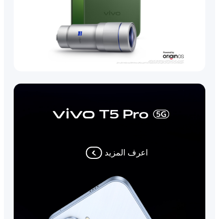
اعرف المزيد