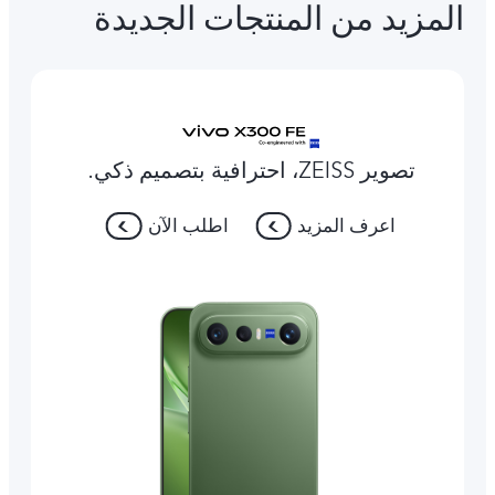
المزيد من المنتجات الجديدة
تصوير ZEISS، احترافية بتصميم ذكي.
اعرف المزيد
اطلب الآن