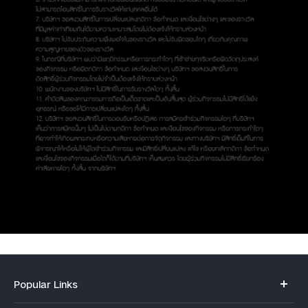
Popular Links