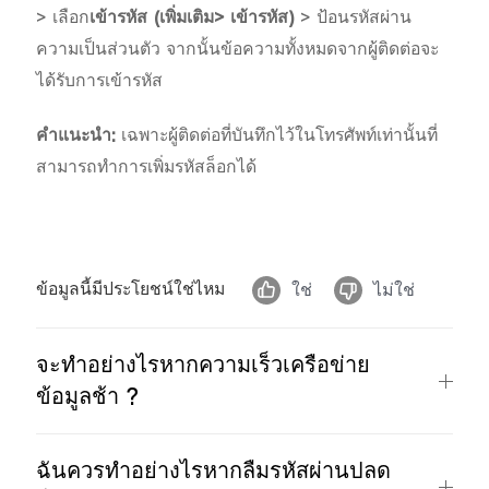
>
เลือก
เข้ารหัส (เพิ่มเติม> เข้ารหัส)
>
ป้อนรหัสผ่าน
ความเป็นส่วนตัว จากนั้นข้อความทั้งหมดจากผู้ติดต่อจะ
ได้รับการเข้ารหัส
ประเทศไทย | เลือกประเทศ/ภูมิภาค
คำแนะนำ:
เฉพาะผู้ติดต่อที่บันทึกไว้ในโทรศัพท์เท่านั้นที่
สามารถทำการเพิ่มรหัสล็อกได้
ข้อมูลนี้มีประโยชน์ใช่ไหม
ใช่
ไม่ใช่
จะทำอย่างไรหากความเร็วเครือข่าย
ข้อมูลช้า ?
ฉันควรทำอย่างไรหากลืมรหัสผ่านปลด