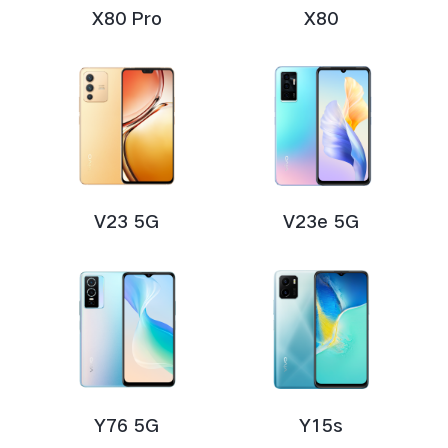
X80 Pro
X80
V23 5G
V23e 5G
Y76 5G
Y15s