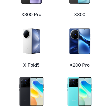
X300 Pro
X300
ประเทศไทย | เลือกประเทศ/ภูมิภาค
X Fold5
X200 Pro