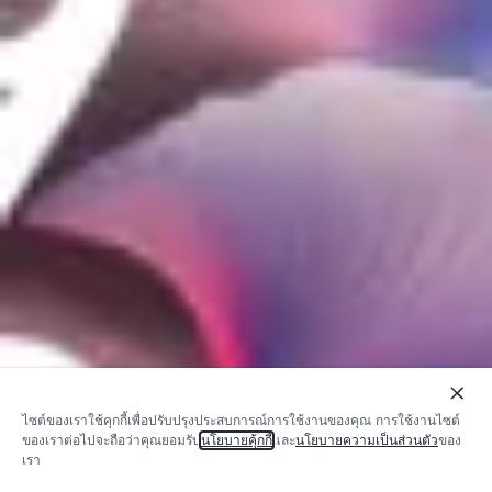
ไซต์ของเราใช้คุกกี้เพื่อปรับปรุงประสบการณ์การใช้งานของคุณ การใช้งานไซต์
ของเราต่อไปจะถือว่าคุณยอมรับ
นโยบายคุ้กกี้
และ
นโยบายความเป็นส่วนตัว
ของ
เรา