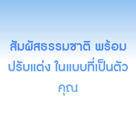
สัมผัสธรรมชาติ พร้อม
ปรับแต่ง ในแบบที่เป็นตัว
คุณ