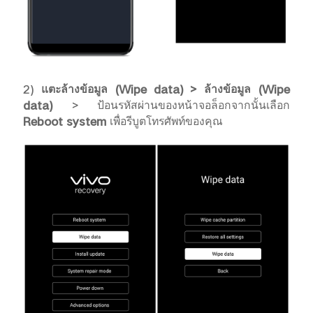
2)
แตะล้างข้อมูล (Wipe data) > ล้างข้อมูล (Wipe
data)
> ป้อนรหัสผ่านของหน้าจอล็อกจากนั้นเลือก
Reboot system
เพื่อรีบูตโทรศัพท์ของคุณ