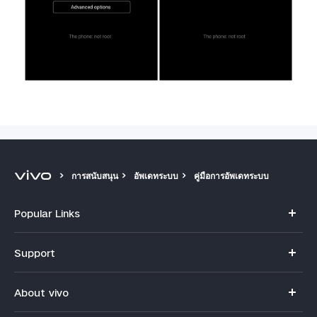
การสนับสนุน
อัพเดทระบบ
คู่มือการอัพเดทระบบ
Popular Links
V70
Support
X300 Pro
คำถามที่พบบ่อย
About vivo
X300
ศูนย์บริการ