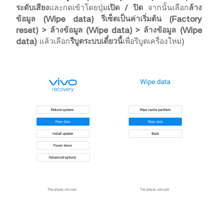
ระดับเสียง
และกดเข้าโดยปุ่ม
เปิด / ปิด
จากนั้นเลือก
ล้าง
ข้อมูล (
Wipe data) รีเซ็ตเป็นค่าเริ่มต้น (Factory
reset) > ล้างข้อมูล (Wipe data) > ล้างข้อมูล (Wipe
data)
แล้วเลือก
รีบูตระบบเดี๋ยวนี้
เพื่อรีบูตเครื่องใหม่)