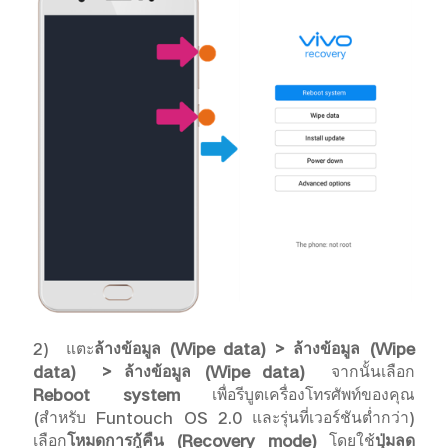
2)
แตะ
ล้างข้อมูล (
Wipe data) > ล้างข้อมูล (Wipe
data) > ล้างข้อมูล (Wipe data)
จากนั้นเลือก
Reboot system
เพื่อรีบูตเครื่องโทรศัพท์ของคุณ
(สำหรับ Funtouch OS 2.0 และรุ่นที่เวอร์ชันต่ำกว่า)
เลือก
โหมดการกู้คืน (
Recovery mode)
โดยใช้
ปุ่มลด