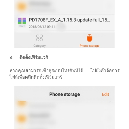
4.
ติดตั้งเฟิร์มแวร์
หากคุณสามารถเข้าสู่ระบบโทรศัพท์ได้ ไปยังตัวจัดการ
ไฟล์เพื่อ
คลิก
ติดตั้งเฟิร์มแวร์