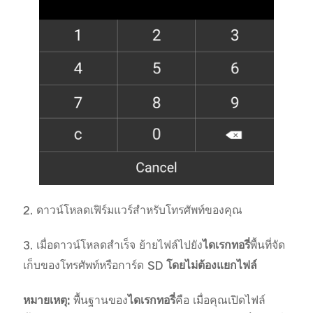
2.
ดาวน์โหลดเฟิร์มแวร์สำหรับโทรศัพท์ของคุณ
3.
เมื่อดาวน์โหลดสำเร็จ ย้ายไฟล์ไปยัง
ไดเรกทอรี่
พื้นที่จัด
เก็บของโทรศัพท์หรือการ์ด
SD
โดยไม่ต้องแยกไฟล์
หมายเหตุ
:
พื้นฐานของ
ไดเรกทอรี่
คือ เมื่อคุณเปิดไฟล์