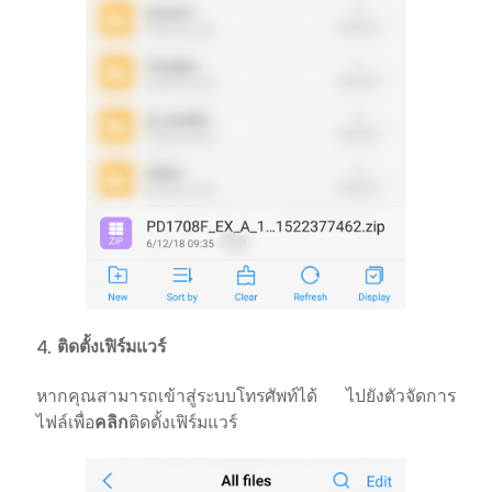
4.
ติดตั้งเฟิร์มแวร์
หากคุณสามารถเข้าสู่ระบบโทรศัพท์ได้ ไปยังตัวจัดการ
ไฟล์เพื่อ
ติดตั้งเฟิร์มแวร์
คลิก