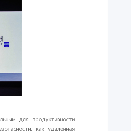
льным для продуктивности
опасности, как удаленная