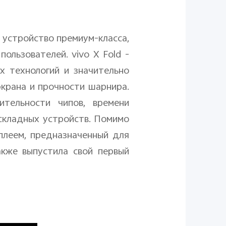
, устройство премиум-класса,
пользователей.
vivo
X
Fold
-
 технологий и значительно
крана и прочности шарнира.
ительности чипов, времени
складных устройств. Помимо
плеем, предназначенный для
кже выпустила свой первый