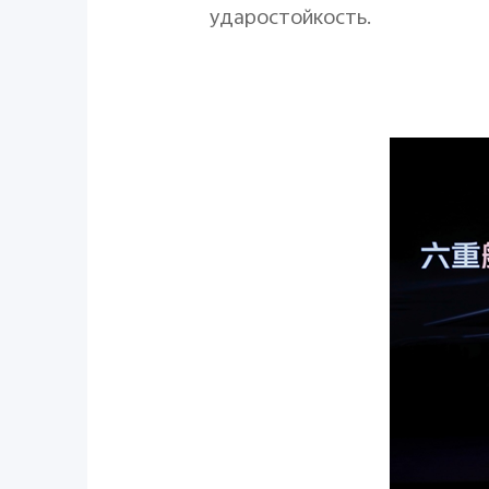
ударостойкость.