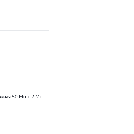
вная 50 Мп + 2 Мп