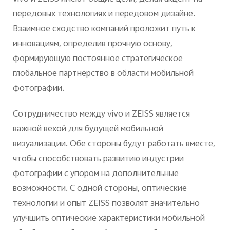
передовых технологиях и передовом дизайне.
Взаимное сходство компаний проложит путь к
инновациям, определив прочную основу,
формирующую постоянное стратегическое
глобальное партнерство в области мобильной
фотографии.
Сотрудничество между
vivo
и
ZEISS
является
важной вехой для будущей мобильной
визуализации. Обе стороны будут работать вместе,
чтобы способствовать развитию индустрии
фотографии с упором на дополнительные
возможности. С одной стороны, оптические
технологии и опыт
ZEISS
позволят значительно
улучшить оптические характеристики мобильной