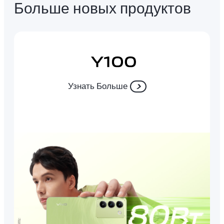
Больше новых продуктов
Узнать Больше