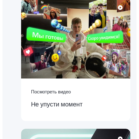
Посмотреть видео
Не упусти момент