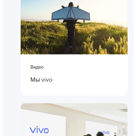
Видео
Мы vivo