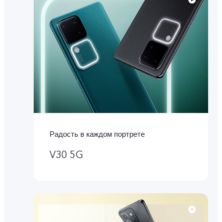
Радость в каждом портрете
V30 5G