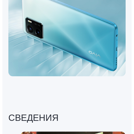
СВЕДЕНИЯ