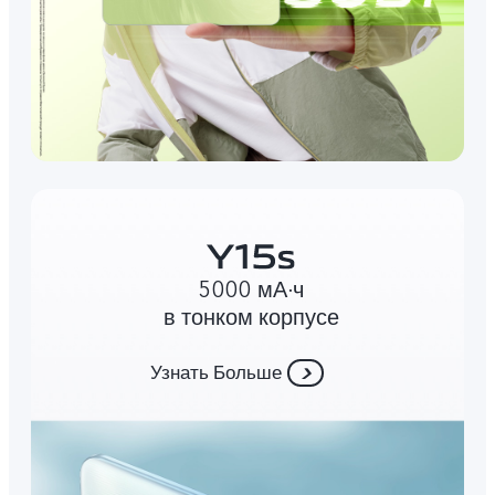
5000 мА∙ч
в тонком корпусе
Узнать Больше