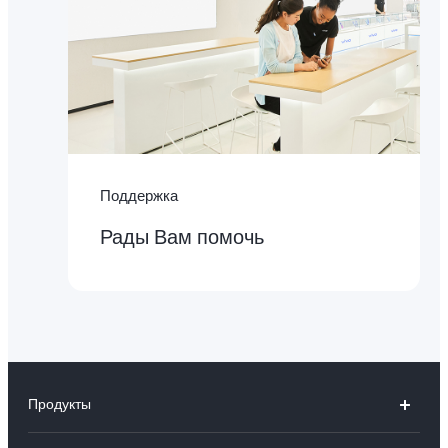
Поддержка
Рады Вам помочь
Продукты
V30 5G