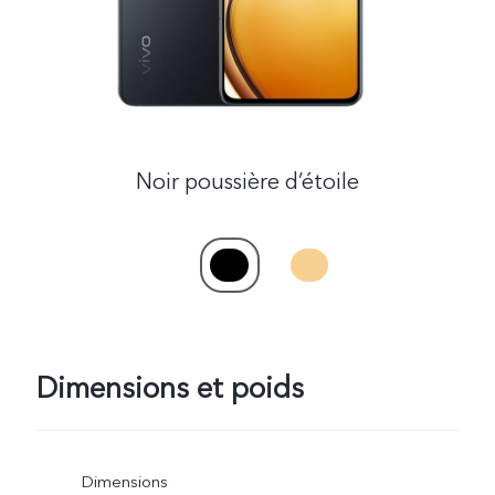
Noir poussière d’étoile
Dimensions et poids
Dimensions