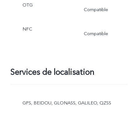
OTG
Compatible
NFC
Compatible
Services de localisation
GPS, BEIDOU, GLONASS, GALILEO, QZSS