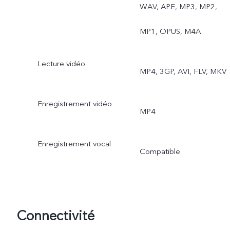
local.
WAV, APE, MP3, MP2,
MP1, OPUS, M4A
Lecture vidéo
MP4, 3GP, AVI, FLV, MKV
Enregistrement vidéo
MP4
Enregistrement vocal
Compatible
Connectivité