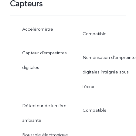
Capteurs
Accéléromètre
Compatible
Capteur d’empreintes
Numérisation d’empreinte
digitales
digitales intégrée sous
l’écran
Détecteur de lumière
Compatible
ambiante
Boussole électronique