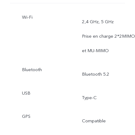
Wi-Fi
2,4 GHz, 5 GHz
Prise en charge 2*2MIMO
et MU-MIMO
Bluetooth
Bluetooth 5.2
USB
Type-C
GPS
Compatible