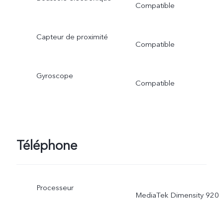
Compatible
Capteur de proximité
Compatible
Gyroscope
Compatible
Téléphone
Processeur
MediaTek Dimensity 920