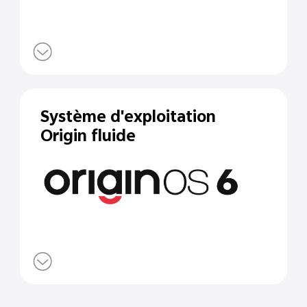
Système d'exploitation
Origin fluide