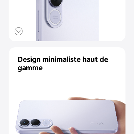
Design minimaliste haut de
gamme