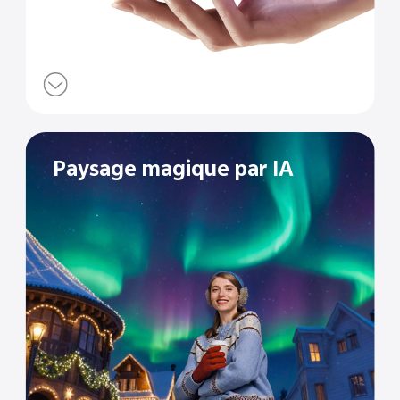
Paysage magique par IA