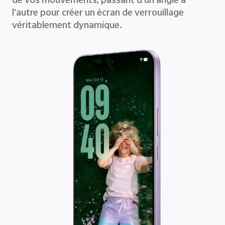
de vos mouvements, passant d'un angle à
l'autre pour créer un écran de verrouillage
véritablement dynamique.