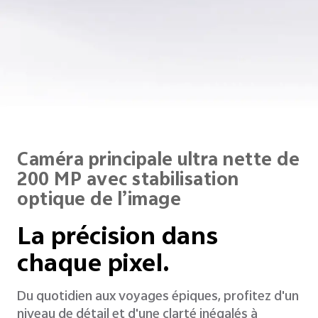
Caméra principale ultra nette de
200 MP avec stabilisation
optique de l’image
La précision dans
chaque pixel.
Du quotidien aux voyages épiques, profitez d'un
niveau de détail et d'une clarté inégalés à