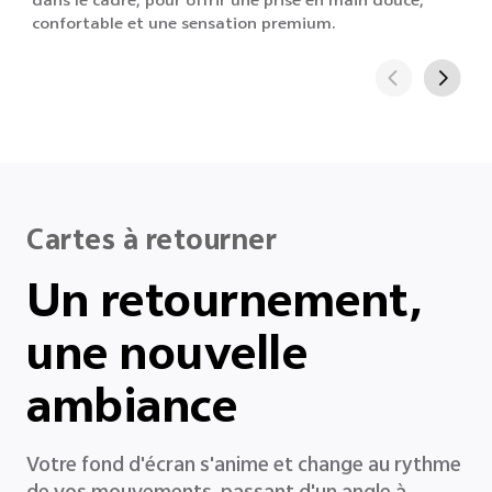
dans le cadre, pour offrir une prise en main douce,
confortable et une sensation premium.
Cartes à retourner
Un retournement,
une nouvelle
ambiance
Votre fond d'écran s'anime et change au rythme