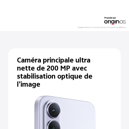
Caméra principale ultra
nette de 200 MP avec
stabilisation optique de
l’image