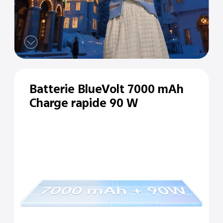
Batterie BlueVolt 7000 mAh
Charge rapide 90 W