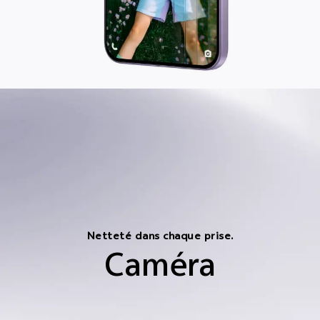
Netteté dans chaque prise.
Caméra