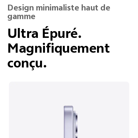
Design minimaliste haut de
gamme
Ultra Épuré.
Magnifiquement
conçu.