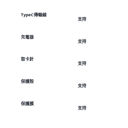
TypeC傳輸線
支持
充電器
支持
取卡針
支持
保護殼
支持
保護膜
支持