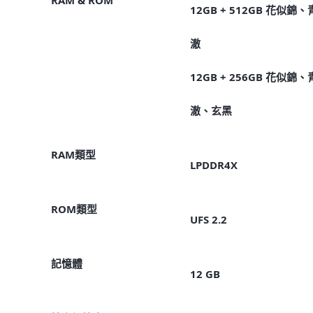
12GB + 512GB 花似錦、
澈
12GB + 256GB 花似錦、
澈、玄黑
RAM類型
LPDDR4X
ROM類型
UFS 2.2
記憶體
12 GB