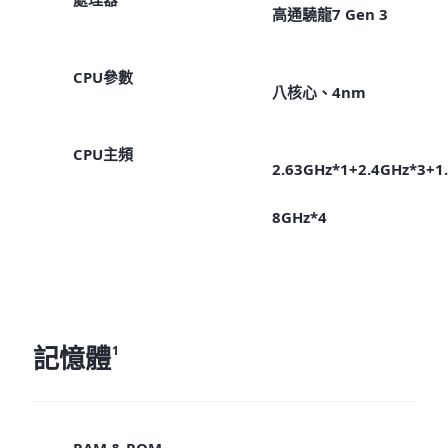
高通驍龍7 Gen 3
CPU參數
八核心、4nm
CPU主頻
2.63GHz*1+2.4GHz*3+1.
8GHz*4
記憶體
1
RAM & ROM