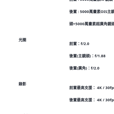
後置 : 5000萬畫素OIS主
頭+5000萬畫素超廣角鏡
光圈
前置：f/2.0
後置(主鏡頭)：f/1.88
後置(廣角)：f/2.0
錄影
前置最高支援： 4K / 30fp
後置最高支援： 4K / 30fp