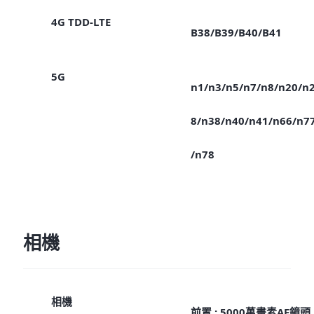
4G TDD-LTE
B38/B39/B40/B41
5G
n1/n3/n5/n7/n8/n20/n
8/n38/n40/n41/n66/n7
/n78
相機
相機
前置 : 5000萬畫素AF鏡頭