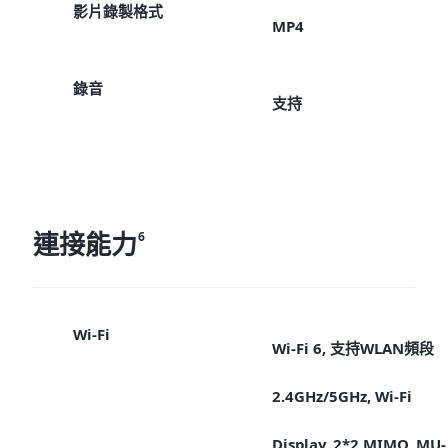
影片錄製格式
MP4
錄音
支持
連接能力
6
Wi-Fi
Wi-Fi 6, 支持WLAN頻段
2.4GHz/5GHz, Wi-Fi
Display, 2*2 MIMO, MU-