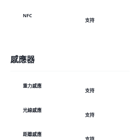
NFC
支持
感應器
重力感應
支持
光線感應
支持
距離感應
支持