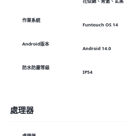
花似錦、青澈、玄黑
作業系統
Funtouch OS 14
Android版本
Android 14.0
防水防塵等級
IP54
處理器
處理器