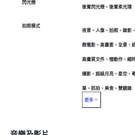
閃光燈
後置閃光燈、後置柔光環
拍照模式
夜景、人像、拍照、錄影
微電影、高畫素、全景、
高畫質文件、慢動作、縮
攝影、超級月亮、星空、
業、抓拍、美食、雙鏡錄
更多
影、動態照片
音樂及影片