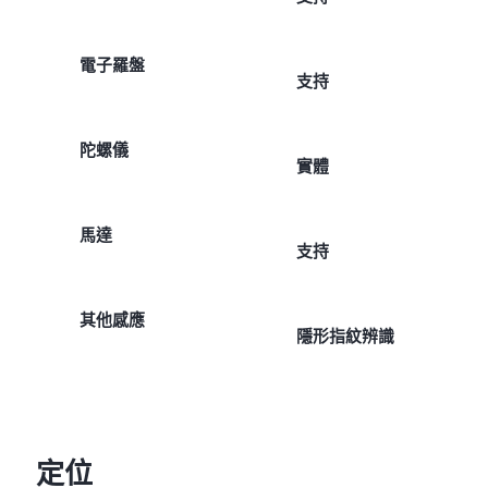
電子羅盤
支持
陀螺儀
實體
馬達
支持
其他感應
隱形指紋辨識
定位