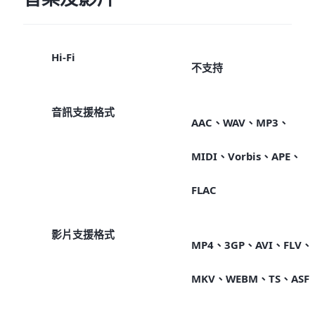
Hi-Fi
不支持
音訊支援格式
AAC、WAV、MP3、
MIDI、Vorbis、APE、
FLAC
影片支援格式
MP4、3GP、AVI、FLV、
MKV、WEBM、TS、ASF