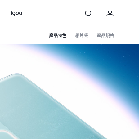
o
iQOO
產品特色
相片集
產品規格