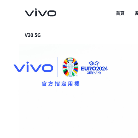
首頁
V30 5G