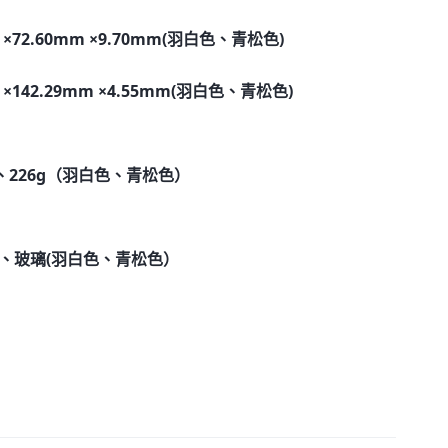
m ×72.60mm ×9.70mm(羽白色、青松色)
m ×142.29mm ×4.55mm(羽白色、青松色)
、226g（羽白色、青松色）
)、玻璃(羽白色、青松色）