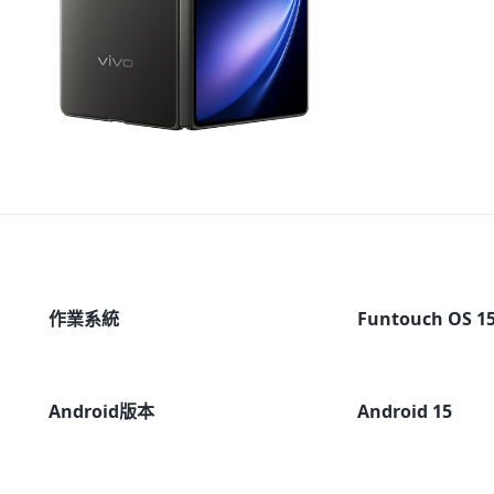
作業系統
Funtouch OS 1
Android版本
Android 15