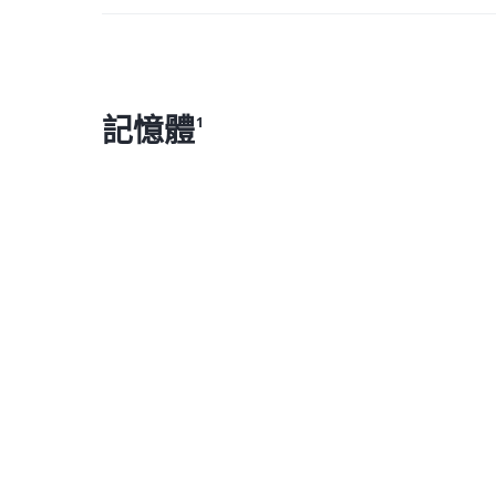
記憶體
1