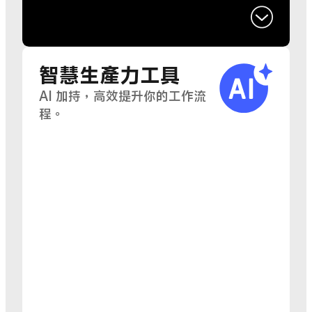
智慧生產力工具
AI 加持，高效提升你的工作流
程。