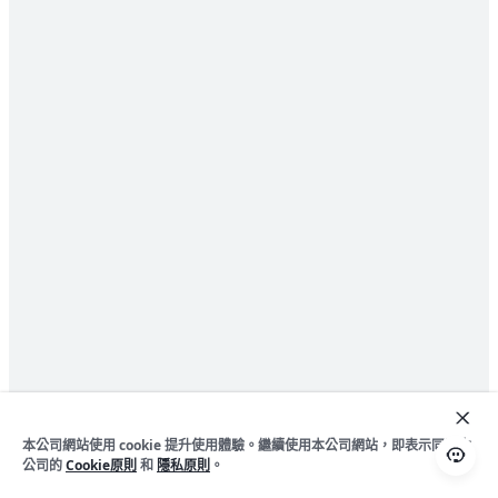
本公司網站使用 cookie 提升使用體驗。繼續使用本公司網站，即表示同意本
公司的
Cookie原則
和
隱私原則
。