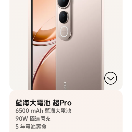
藍海大電池 超Pro
6500 mAh 藍海大電池
90W 極速閃充
5 年電池壽命