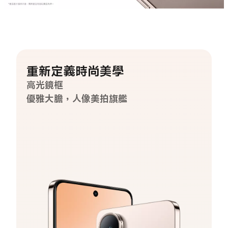
重新定義時尚美學
高光鏡框
優雅大膽，人像美拍旗艦