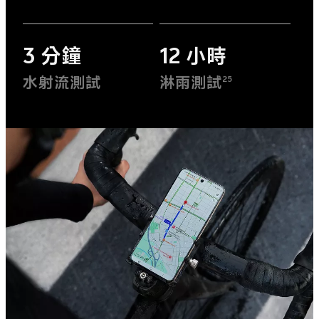
3 分鐘
12 小時
水射流測試
淋雨測試
25