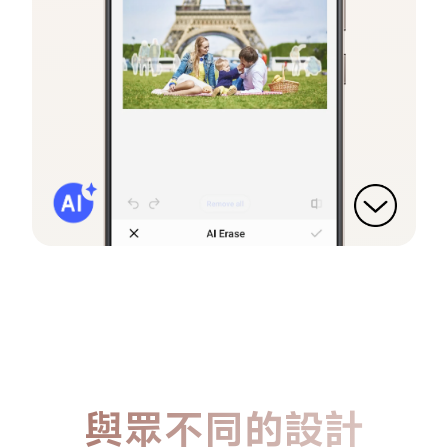
與眾不同的設計