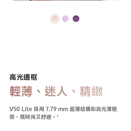
高光邊框
輕薄、迷人、精緻
V50 Lite 採用 7.79 mm 超薄結構和高光澤框
架，既時尚又舒適。
2