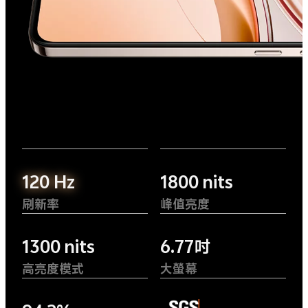
120 Hz
1800 nits
刷新率
峰值亮度
1300 nits
6.77吋
高亮度模式
大螢幕