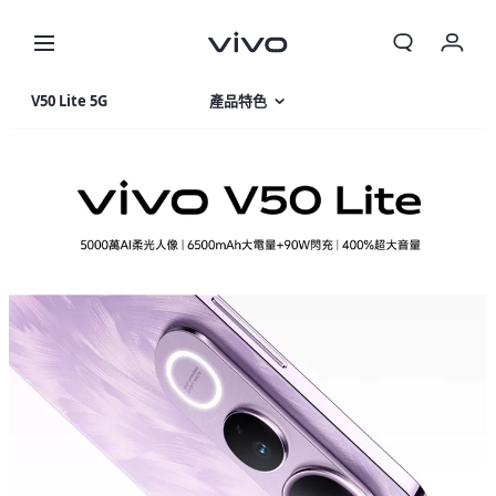
V50 Lite 5G
產品特色
相片集
產品規格