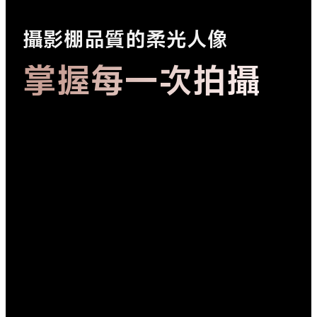
攝影棚品質的柔光人像
掌握每一次拍攝