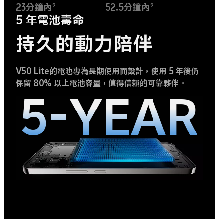
23分鐘內
52.5分鐘內
9
9
5 年電池壽命
持久的動力陪伴
V50 Lite的電池專為長期使用而設計，使用 5 年後仍
保留 80% 以上電池容量，值得信賴的可靠夥伴。
5-YEAR