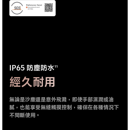
IP65 防塵防水
11
經久耐用
無論是沙塵還是意外飛濺，即使手部濕潤或油
膩，也能享受無縫觸摸控制，確保在各種情況下
不間斷使用。