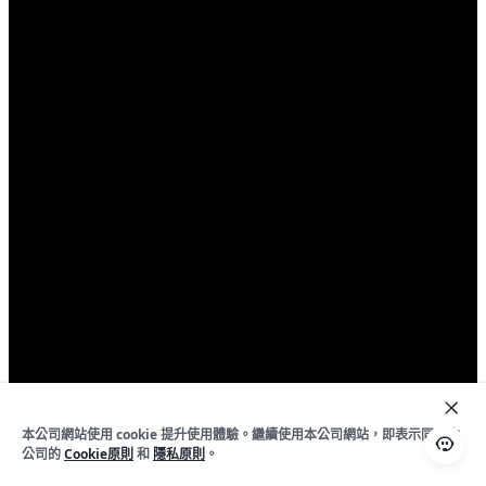
本公司網站使用 cookie 提升使用體驗。繼續使用本公司網站，即表示同意本
公司的
Cookie原則
和
隱私原則
。