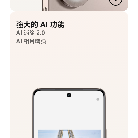
強大的 AI 功能
AI 消除 2.0
AI 相片增強