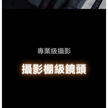
專業級攝影
攝影棚級鏡頭