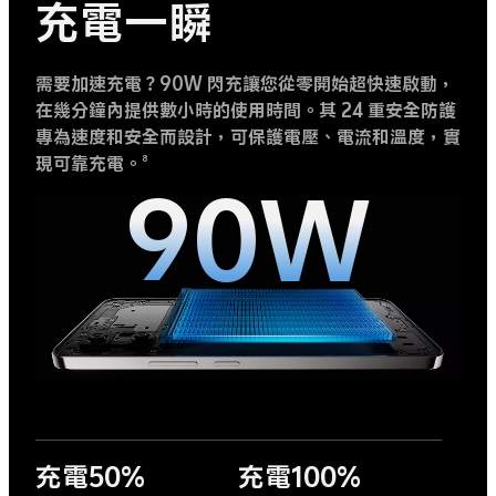
充電一瞬
需要加速充電？90W 閃充讓您從零開始超快速啟動，
在幾分鐘內提供數小時的使用時間。其 24 重安全防護
專為速度和安全而設計，可保護電壓、電流和溫度，實
現可靠充電。
8
90W
充電50%
充電100%