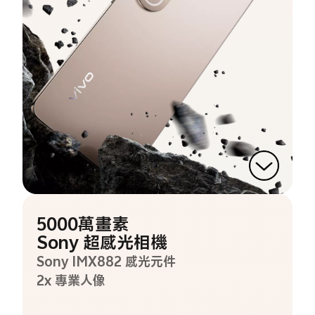
5000萬畫素
Sony 超感光相機
Sony IMX882 感光元件
2x 專業人像