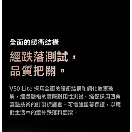
全面的緩衝結構
經跌落測試，
品質把關。
V50 Lite 採用全面的緩衝結構和鋼化遮罩玻
璃，經過嚴格的實際耐用性測試。搭配採用四角
氣墊技術的訂製保護套，可增強螢幕保護，以應
對生活中的意外跌落和翻滾。