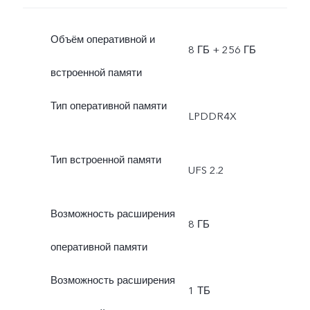
Объём оперативной и
8 ГБ + 256 ГБ
встроенной памяти
Тип оперативной памяти
LPDDR4X
Тип встроенной памяти
UFS 2.2
Возможность расширения
8 ГБ
оперативной памяти
Возможность расширения
1 ТБ