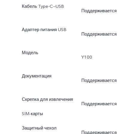
Кабель Type-C—USB
Поддерживается
Адаптер питания USB
Поддерживается
Модель
Y100
Документация
Поддерживается
Скрепка для извлечения
Поддерживается
SIM-карты
Защитный чехол
Поддерживается