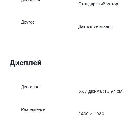
Стандартный мотор
Другое
Датчик мерцания
Дисплей
Диагональ
6,67 дюйма (16,94 см)
Разрешение
2400 × 1080