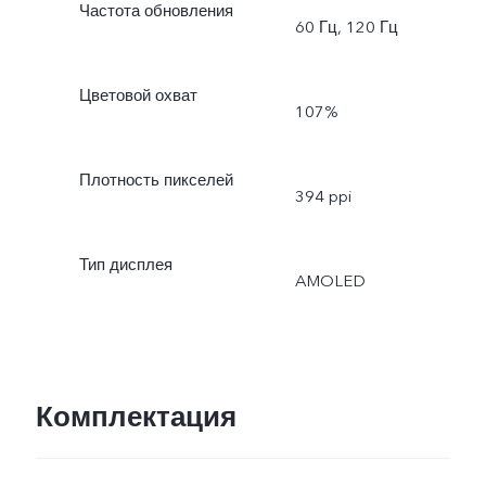
Частота обновления
60 Гц, 120 Гц
Цветовой охват
107%
Плотность пикселей
394 ppi
Тип дисплея
AMOLED
Комплектация