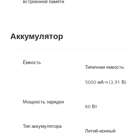
встроенной памяти
Аккумулятор
Ёмкость
Типичная емкость:
5000 мА⋅ч (3,91 В)
Мощность зарядки
80 Вт
Тип аккумулятора
Литий-ионный