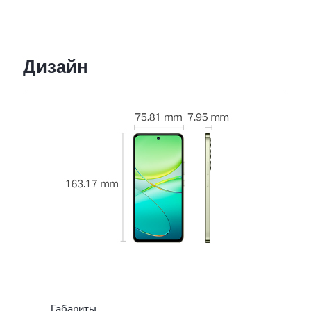
Дизайн
Габариты