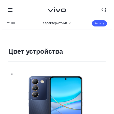
Y100
Характеристики
Купить
Описание
Галерея
Цвет устройства