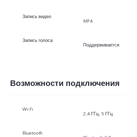
Запись видео
MP4
Запись голоса
Поддерживается
Возможности подключения
Wi-Fi
2,4 ГГц, 5 ГГц
Bluetooth