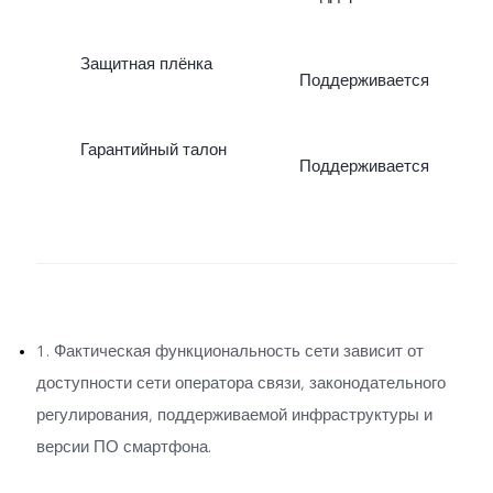
Защитная плёнка
Поддерживается
Гарантийный талон
Поддерживается
1. Фактическая функциональность сети зависит от
доступности сети оператора связи, законодательного
регулирования, поддерживаемой инфраструктуры и
версии ПО смартфона.