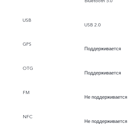
Bluetooth 5.0
USB
USB 2.0
GPS
Поддерживается
OTG
Поддерживается
FM
Не поддерживается
NFC
Не поддерживается