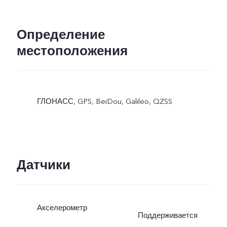
Определение
местоположения
ГЛОНАСС, GPS, BeiDou, Galileo, QZSS
Датчики
Акселерометр
Поддерживается