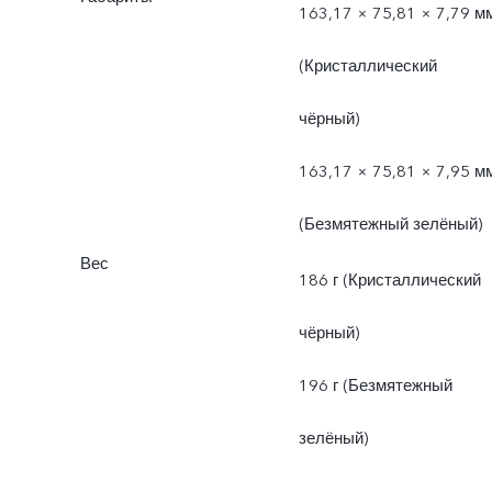
163,17 × 75,81 × 7,79 м
(Кристаллический
чёрный)
163,17 × 75,81 × 7,95 м
(Безмятежный зелёный)
Вес
186 г (Кристаллический
чёрный)
196 г (Безмятежный
зелёный)