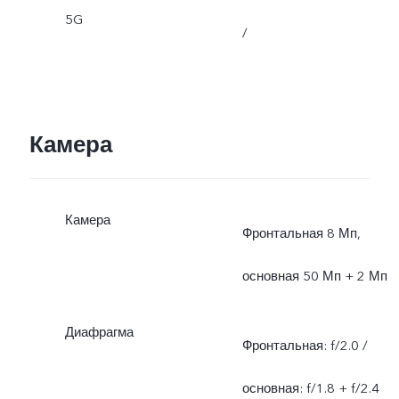
5G
/
Камера
Камера
Фронтальная 8 Мп,
основная 50 Мп + 2 Мп
Диафрагма
Фронтальная: f/2.0 /
основная: f/1.8 + f/2.4