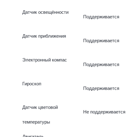
Датчик освещённости
Поддерживается
Датчик приближения
Поддерживается
Электронный компас
Поддерживается
Гироскоп
Поддерживается
Датчик цветовой
Не поддерживается
температуры
Двигатель