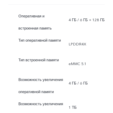
Оперативная и
4 ГБ / 6 ГБ + 128 ГБ
встроенная память
Тип оперативной памяти
LPDDR4X
Тип встроенной памяти
eMMC 5.1
Возможность увеличения
4 ГБ / 6 ГБ
оперативной памяти
Возможность увеличения
1 ТБ