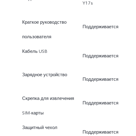
Y17s
Краткое руководство
Поддерживается
пользователя
Кабель USB
Поддерживается
Зарядное устройство
Поддерживается
Скрепка для извлечения
Поддерживается
SIM-карты
Защитный чехол
Поддерживается