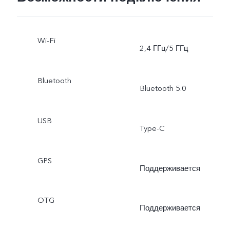
Wi-Fi
2,4 ГГц/5 ГГц
Bluetooth
Bluetooth 5.0
USB
Type-C
GPS
Поддерживается
OTG
Поддерживается