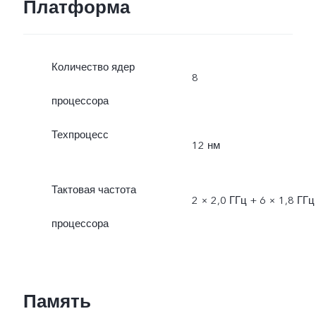
Платформа
Количество ядер
8
процессора
Техпроцесс
12 нм
Тактовая частота
2 × 2,0 ГГц + 6 × 1,8 ГГц
процессора
Память