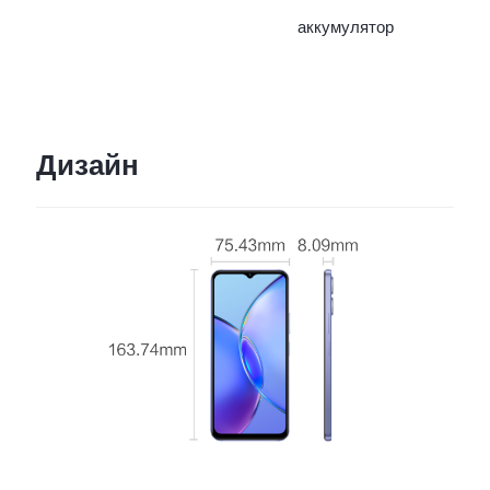
аккумулятор
Дизайн