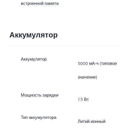
встроенной памяти
Аккумулятор
Аккумулятор
5000 мА⋅ч (типовое
значение)
Мощность зарядки
15 Вт
Тип аккумулятора
Литий-ионный