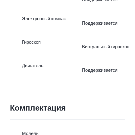
Электронный компас
Поддерживается
Гироскоп
Виртуальный гироскоп
Двигатель
Поддерживается
Комплектация
Модель