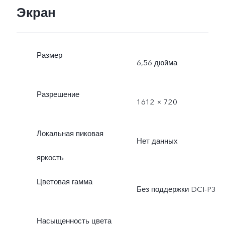
Экран
Размер
6,56 дюйма
Разрешение
1612 × 720
Локальная пиковая
Нет данных
яркость
Цветовая гамма
Без поддержки DCI-P3
Насыщенность цвета