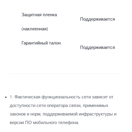
Защитная пленка
Поддерживается
(наклеенная)
Гарантийный талон
Поддерживается
1. Фактическая функциональность сети зависит от
доступности сети оператора связи, применимых
законов и норм, поддерживаемой инфраструктуры и
версии ПО мобильного телефона.