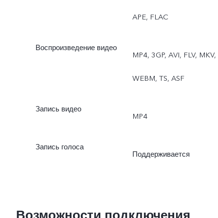
APE, FLAC
Воспроизведение видео
MP4, 3GP, AVI, FLV, MKV,
WEBM, TS, ASF
Запись видео
MP4
Запись голоса
Поддерживается
Возможности подключения