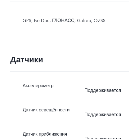
GPS, BeiDou, ГЛОНАСС, Galileo, QZSS
Датчики
Акселерометр
Поддерживается
Датчик освещённости
Поддерживается
Датчик приближения
Поддерживается