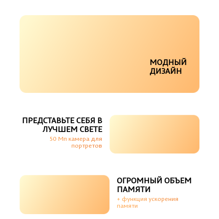
МОДНЫЙ
ДИЗАЙН
ПРЕДСТАВЬТЕ СЕБЯ В
ЛУЧШЕМ СВЕТЕ
50 Мп камера для
портретов
ОГРОМНЫЙ ОБЪЕМ
ПАМЯТИ
+ функция ускорения
памяти