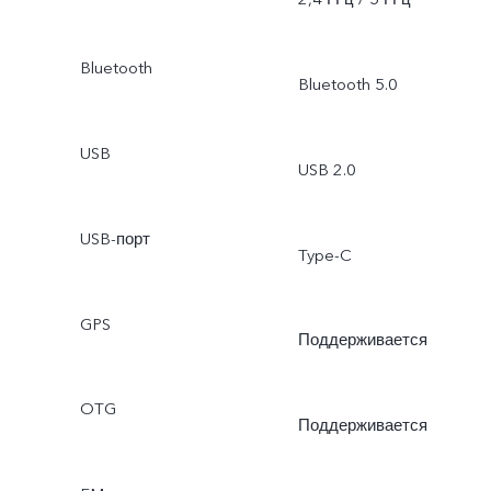
Bluetooth
Bluetooth 5.0
USB
USB 2.0
USB-порт
Type-C
GPS
Поддерживается
OTG
Поддерживается