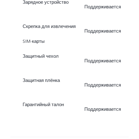
Зарядное устройство
Поддерживается
Скрепка для извлечения
Поддерживается
SIM-карты
Защитный чехол
Поддерживается
Защитная плёнка
Поддерживается
Гарантийный талон
Поддерживается