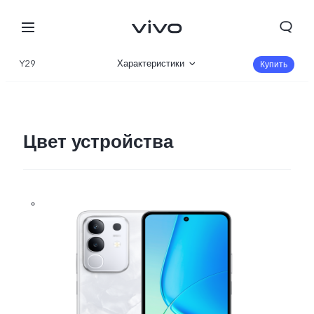
Y29
Характеристики
Купить
Описание
Галерея
Цвет устройства