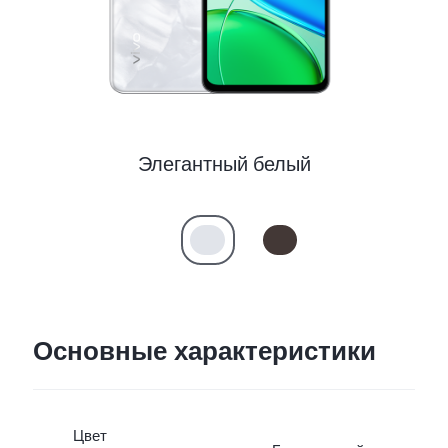
Элегантный белый
Основные характеристики
Цвет