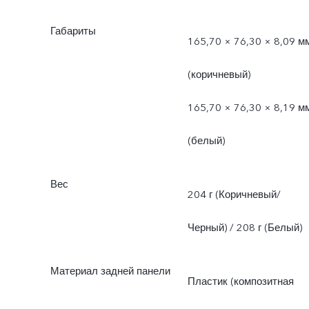
Габариты
165,70 × 76,30 × 8,09 м
(коричневый)
165,70 × 76,30 × 8,19 м
(белый)
Вес
204 г (Коричневый/
Черный) / 208 г (Белый)
Материал задней панели
Пластик (композитная