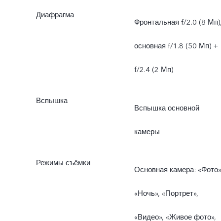
Диафрагма
Фронтальная f/2.0 (8 Мп)
основная f/1.8 (50 Мп) +
f/2.4 (2 Мп)
Вспышка
Вспышка основной
камеры
Режимы съёмки
Основная камера: «Фото»
«Ночь», «Портрет»,
«Видео», «Живое фото»,