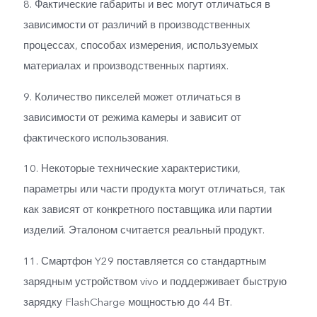
8. Фактические габариты и вес могут отличаться в
зависимости от различий в производственных
процессах, способах измерения, используемых
материалах и производственных партиях.
9. Количество пикселей может отличаться в
зависимости от режима камеры и зависит от
фактического использования.
10. Некоторые технические характеристики,
параметры или части продукта могут отличаться, так
как зависят от конкретного поставщика или партии
изделий. Эталоном считается реальный продукт.
11. Смартфон Y29 поставляется со стандартным
зарядным устройством vivo и поддерживает быструю
зарядку FlashCharge мощностью до 44 Вт.