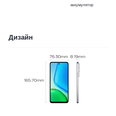
аккумулятор
Дизайн