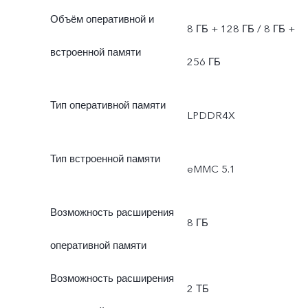
Объём оперативной и
8 ГБ + 128 ГБ / 8 ГБ +
встроенной памяти
256 ГБ
Тип оперативной памяти
LPDDR4X
Тип встроенной памяти
eMMC 5.1
Возможность расширения
8 ГБ
оперативной памяти
Возможность расширения
2 ТБ