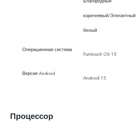
Благородный
коричневый/Элегантный
белый
Операционная система
Funtouch OS 15
Версия Android
Android 15
Процессор