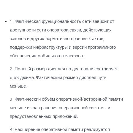
1. Фактическая функциональность сети зависит от
доступности сети оператора связи, действующих
законов и других нормативно-правовых актов,
поддержки инфраструктуры и версии программного
обеспечения мобильного телефона.
2. Полный размер дисплея по диагонали составляет
6,68 дюйма. Фактический размер дисплея чуть
меньше.
3. Фактический объём оперативной/встроенной памяти
меньше из-за хранения операционной системы и
предустановленных приложений.
4. Расширение оперативной памяти реализуется