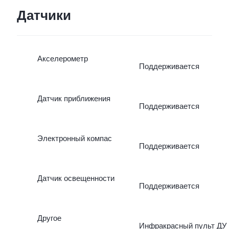
Датчики
Акселерометр
Поддерживается
Датчик приближения
Поддерживается
Электронный компас
Поддерживается
Датчик освещенности
Поддерживается
Другое
Инфракрасный пульт ДУ