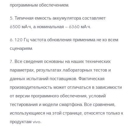
программным обеспечением.
5. Типичная емкость аккумулятора составляет
6500 мА·ч, а номинальная — 6360 мА·ч.
6. 120 Гц частота обновления применима не ко всем
сценариям.
7. Все сведения основаны на наших технических
параметрах, результатах лабораторных тестов и
данных испытаний поставщиков. Фактическая
производительность может отличаться в зависимости
от версии программного обеспечения, условий
тестирования и модели смартфона. Все сравнения,
использующиеся на этой странице, относятся только к
продуктам vivo.