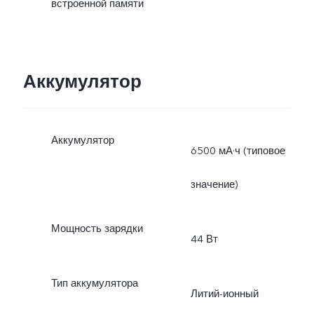
встроенной памяти
Аккумулятор
Аккумулятор
6500 мА·ч (типовое
значение)
Мощность зарядки
44 Вт
Тип аккумулятора
Литий-ионный