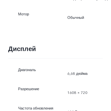
Мотор
Обычный
Дисплей
Диагональ
6,68 дюйма
Разрешение
1608 × 720
Частота обновления