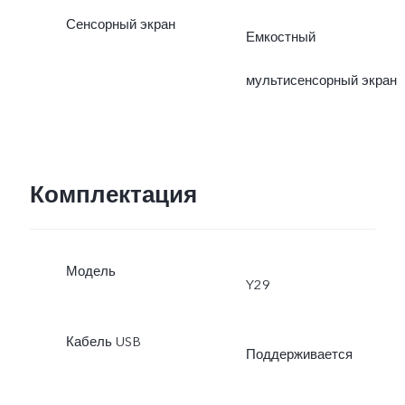
Сенсорный экран
Емкостный
мультисенсорный экран
Комплектация
Модель
Y29
Кабель USB
Поддерживается