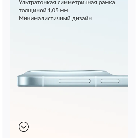
Ультратонкая симметричная рамка
толщиной 1,05 мм
Минималистичный дизайн