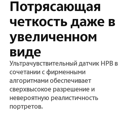
Потрясающая
четкость даже в
увеличенном
виде
Ультрачувствительный датчик HPB в
сочетании с фирменными
алгоритмами обеспечивает
сверхвысокое разрешение и
невероятную реалистичность
портретов.