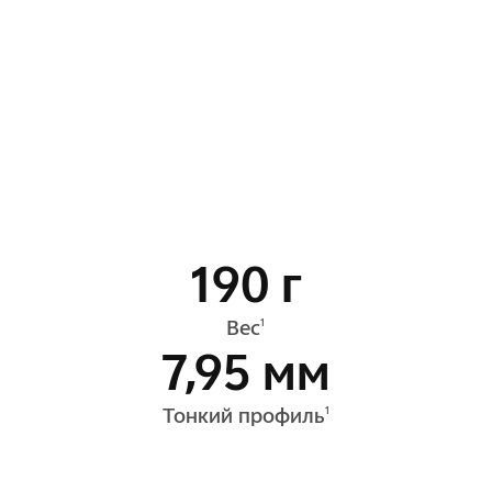
190 г
Вес
1
7,95 мм
Тонкий профиль
1