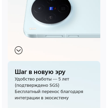
Шаг в новую эру
Удобство работы — 5 лет
(подтверждено SGS)
Бесплатный перенос благодаря
интеграции в экосистему