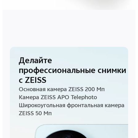
Делайте
профессиональные снимки
с ZEISS
Основная камера ZEISS 200 Мп
Камера ZEISS APO Telephoto
Широкоугольная фронтальная камера
ZEISS 50 Мп