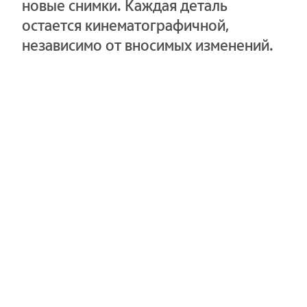
новые снимки. Каждая деталь
остается кинематографичной,
независимо от вносимых изменений.