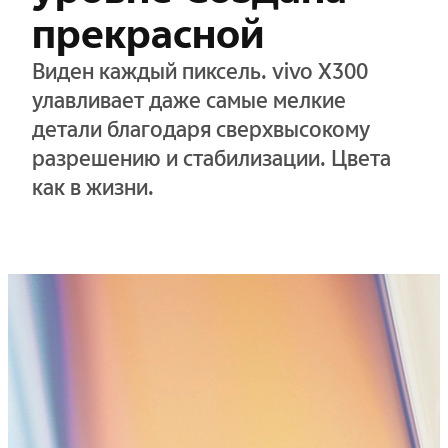
прекрасной
Виден каждый пиксель. vivo X300
улавливает даже самые мелкие
детали благодаря сверхвысокому
разрешению и стабилизации. Цвета
как в жизни.