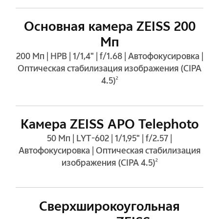
Основная камера ZEISS 200
Мп
200 Мп | HPB | 1/1,4" | f/1.68 | Автофокусировка |
Оптическая стабилизация изображения (CIPA
4.5)
2
Камера ZEISS APO Telephoto
50 Мп | LYT-602 | 1/1,95" | f/2.57 |
Автофокусировка | Оптическая стабилизация
изображения (CIPA 4.5)
2
Сверхширокоугольная