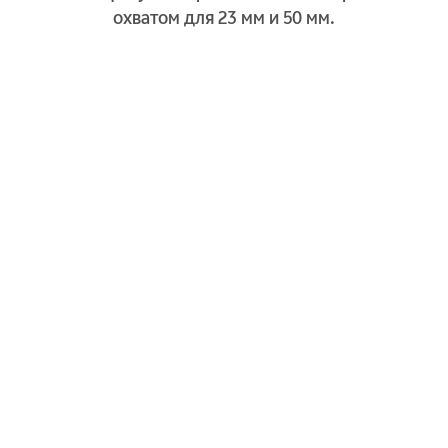
охватом для 23 мм и 50 мм.