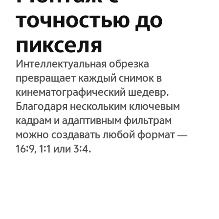
точностью до
пикселя
Интеллектуальная обрезка
превращает каждый снимок в
кинематографический шедевр.
Благодаря нескольким ключевым
кадрам и адаптивным фильтрам
можно создавать любой формат —
16:9, 1:1 или 3:4.