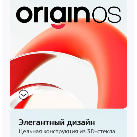
Элегантный дизайн
Цельная конструкция из 3D-стекла