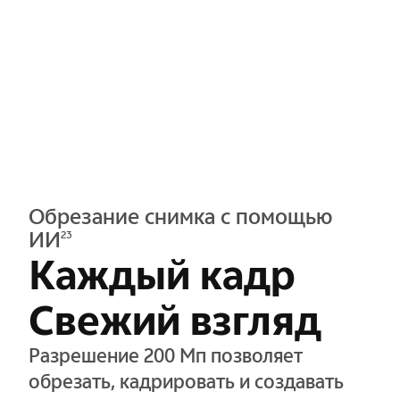
Обрезание снимка с помощью
ИИ
23
Каждый кадр
Свежий взгляд
Разрешение 200 Мп позволяет
обрезать, кадрировать и создавать