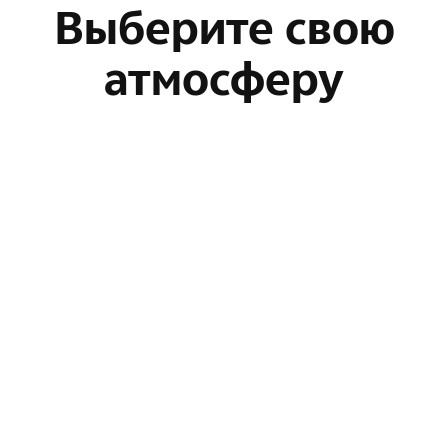
Выберите свою
атмосферу