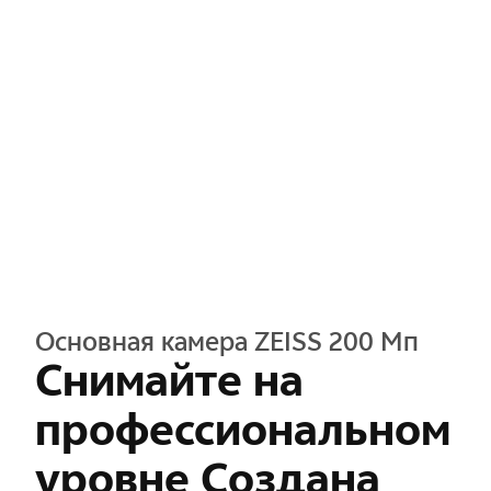
Основная камера ZEISS 200 Мп
Снимайте на
профессиональном
уровне Создана