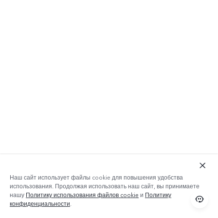
Наш сайт использует файлы cookie для повышения удобства
использования. Продолжая использовать наш сайт, вы принимаете
нашу
Политику использования файлов cookie
и
Политику
конфиденциальности
.