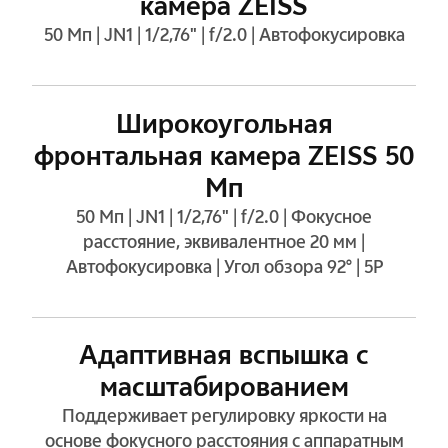
камера ZEISS
50 Мп | JN1 | 1/2,76" | f/2.0 | Автофокусировка
Широкоугольная
фронтальная
камера ZEISS 50
Мп
50 Мп | JN1 | 1/2,76" | f/2.0 | Фокусное
расстояние, эквивалентное 20 мм |
Автофокусировка | Угол обзора 92° | 5P
Адаптивная вспышка с
масштабированием
Поддерживает регулировку яркости на
основе фокусного расстояния с аппаратным