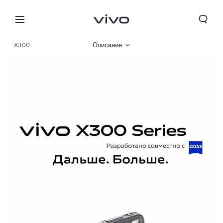
X300
Описание
Галерея
Характеристики