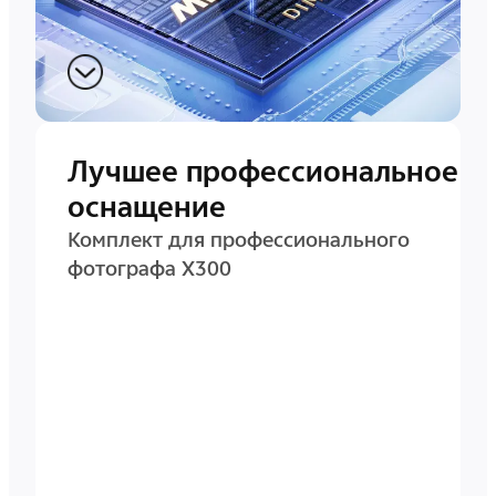
Лучшее профессиональное
оснащение
Комплект для профессионального
фотографа X300