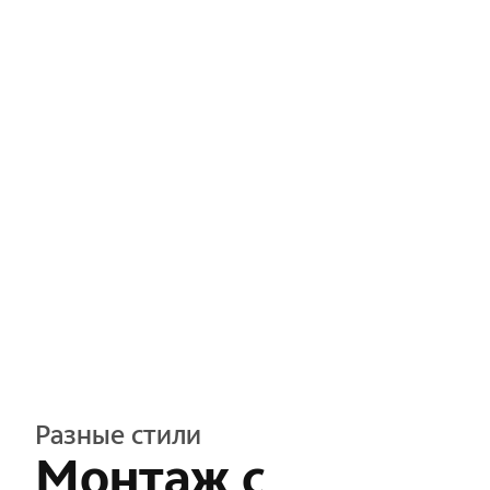
Разные стили
Монтаж с