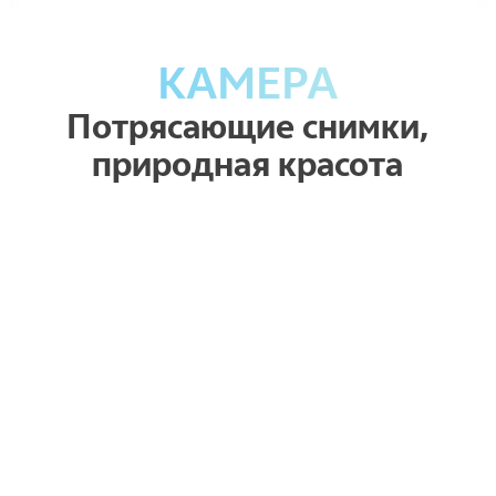
КАМЕРА
Потрясающие снимки,
природная красота