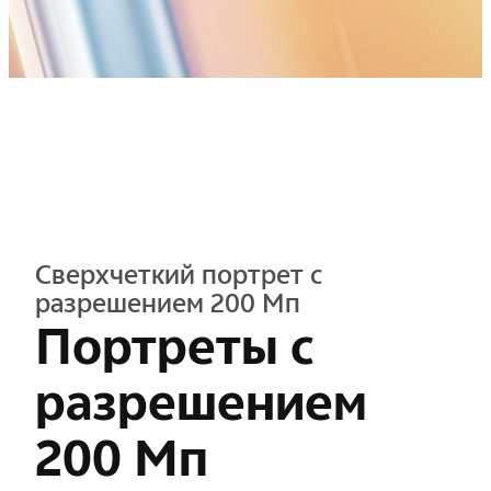
Сверхчеткий портрет с
разрешением 200 Мп
Портреты с
разрешением
200 Мп