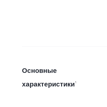
Основные
характеристики
1