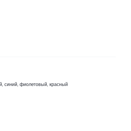
й, синий, фиолетовый, красный