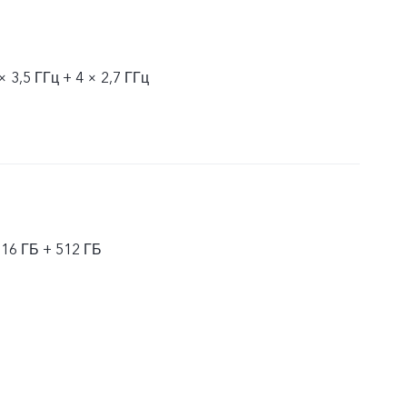
× 3,5 ГГц + 4 × 2,7 ГГц
 16 ГБ + 512 ГБ