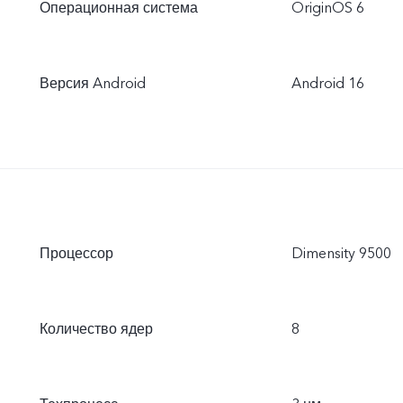
Операционная система
OriginOS 6
Версия Android
Android 16
Процессор
Dimensity 9500
Количество ядер
8