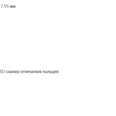
 7,95 мм
3D-сканер отпечатков пальцев