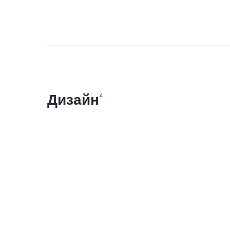
Дизайн
4