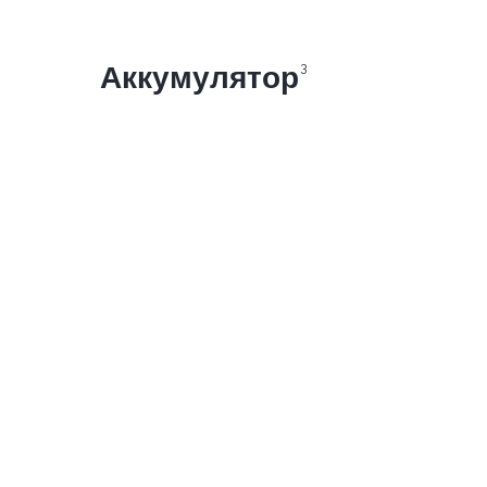
Аккумулятор
3