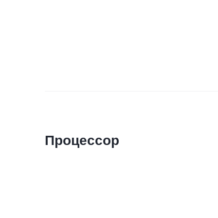
Процессор