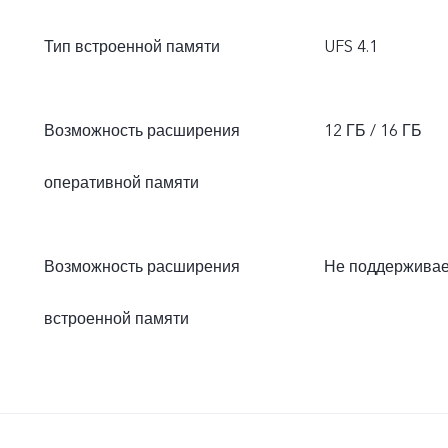
Тип встроенной памяти
UFS 4.1
Возможность расширения
12 ГБ / 16 ГБ
оперативной памяти
Возможность расширения
Не поддерживае
встроенной памяти