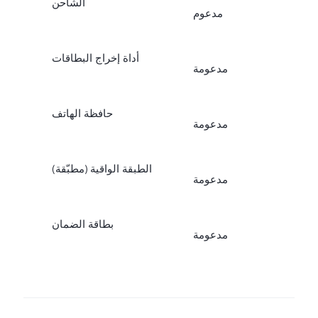
الشاحن
مدعوم
أداة إخراج البطاقات
مدعومة
حافظة الهاتف
مدعومة
الطبقة الواقية (مطبّقة)
مدعومة
بطاقة الضمان
مدعومة