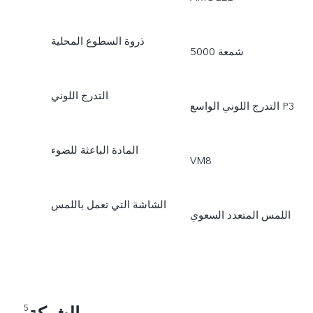
ذروة السطوع المحلية
5000 شمعة
التدرج اللوني
التدرج اللوني الواسع P3
المادة الباعثة للضوء
VM8
الشاشة التي تعمل باللمس
اللمس المتعدد السعوي
5