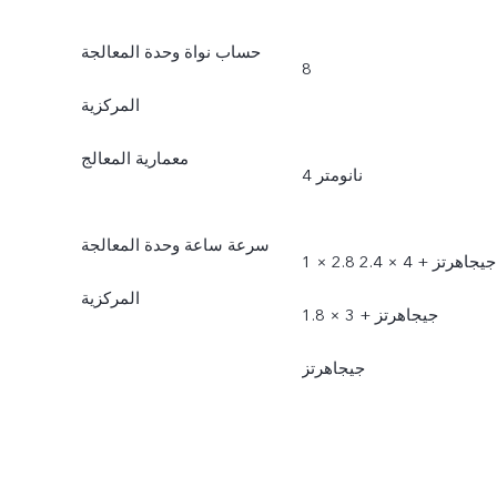
حساب نواة وحدة المعالجة
8
المركزية
معمارية المعالج
4 نانومتر
سرعة ساعة وحدة المعالجة
1 × 2.8 جيجاهرتز +‏ 4 × 2.4
المركزية
جيجاهرتز +‏‏ 3 × 1.8
جيجاهرتز