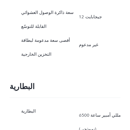
سعة ذاكرة الوصول العشوائي
12 جيجابايت
القابلة للتوسّع
أقصى سعة مدعومة لبطاقة
غير مدعوم
التخزين الخارجية
البطارية
البطارية
6500 مللي أمبير ساعة
(نموذجي)