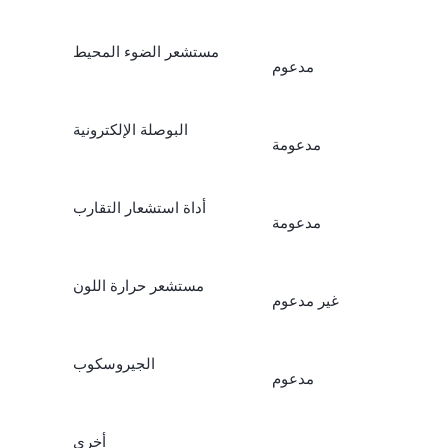
مستشعر الضوء المحيط
مدعوم
البوصلة الإلكترونية
مدعومة
أداة استشعار التقارب
مدعومة
مستشعر حرارة اللون
غير مدعوم
الجيروسكوب
مدعوم
أخرى