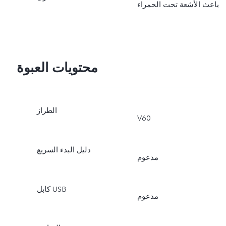
باعث الأشعة تحت الحمراء
محتويات العبوة
الطراز
V60
دليل البدء السريع
مدعوم
كابل USB
مدعوم