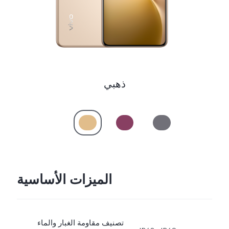
ذهبي
الميزات الأساسية
تصنيف مقاومة الغبار والماء