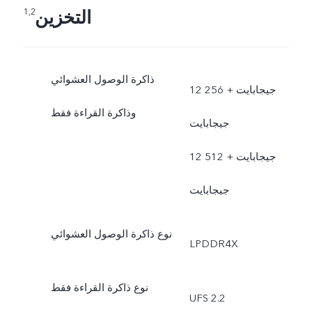
التخزين
1,2
ذاكرة الوصول العشوائي
12 جيجابايت + 256
وذاكرة القراءة فقط
جيجابايت
12 جيجابايت + 512
جيجابايت
نوع ذاكرة الوصول العشوائي
LPDDR4X
نوع ذاكرة القراءة فقط
UFS 2.2