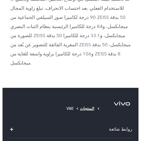
للاستخدام الفعلي. بعد احتساب الانحراف، تبلغ زاوية المجال
90 درجة لكاميرا صور السيلفي الجماعية من ZEISS بدقة ‎50
ميجابكسل، و84 درجة للكاميرا الرئيسية بنظام الثبات البصري
للصورة من ZEISS بدقة ‎50 ميجابكسل، و33.1 درجة للكاميرا
المقربة الفائقة للتصوير عن بُعد من ZEISS بدقة ‎50 ميجابكسل،
و106 درجة للكاميرا بزاوية واسعة للغاية من ZEISS بدقة ‎8
ميجابكسل.
المنتجات
V60
روابط شائعة