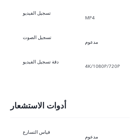
تسجيل الفيديو
MP4
تسجيل الصوت
مدعوم
دقة تسجيل الفيديو
4K/1080P/720P
أدوات الاستشعار
قياس التسارع
مدعوم