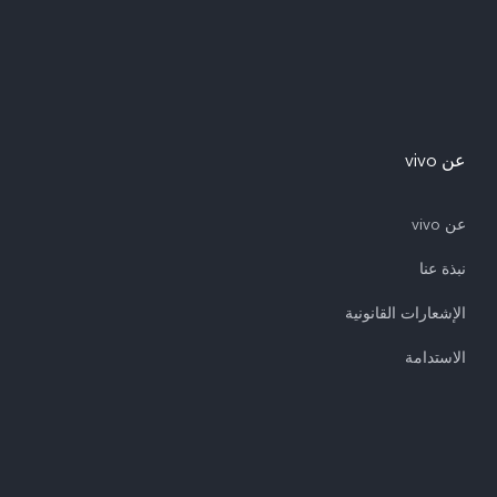
عن vivo
عن vivo
نبذة عنا
الإشعارات القانونية
الاستدامة