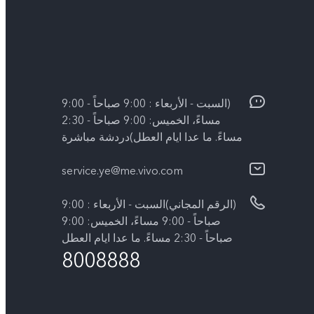
(السبت - الأربعاء : 9:00 صباحاً - 9:00
مساءً، الخميس: 9:00 صباحاً - 2:30
مساءً. ما عدا ايام العطل)دردشة مباشرة
service.ye@me.vivo.com
(الرقم المجاني)السبت - الأربعاء : 9:00
صباحاً - 9:00 مساءً، الخميس: 9:00
صباحاً - 2:30 مساءً. ما عدا ايام العطل
8008888