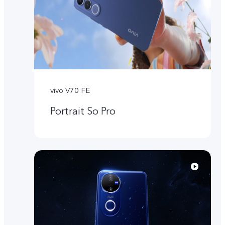
vivo V70 FE
Portrait So Pro