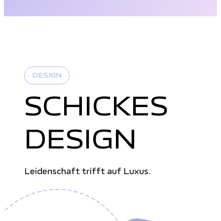
DESIGN
SCHICKES
DESIGN
Leidenschaft trifft auf Luxus.