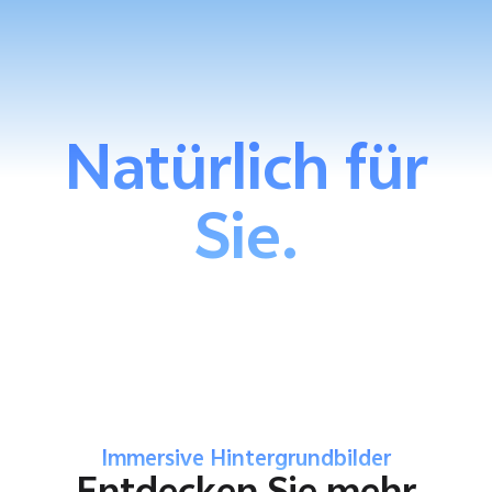
Natürlich für
Sie.
Immersive Hintergrundbilder
Entdecken Sie mehr