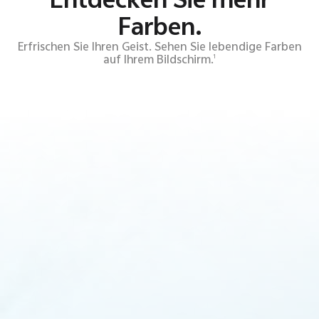
Farben.
Erfrischen Sie Ihren Geist. Sehen Sie lebendige Farben
auf Ihrem Bildschirm.
1