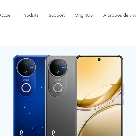
Accueil
Produits
Support
OriginOS
À propos de viv