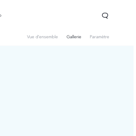
o
Vue d'ensemble
Gallerie
Paramètre