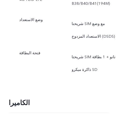
B38/B40/B41(194M)
وضع الاستعداد
شريحتا SIM مع وضع
الاستعداد المزدوج (DSDS)
فتحة البطاقة
شريحتا SIM نانو + 1 بطاقة
ذاكرة ميكرو SD
الكاميرا