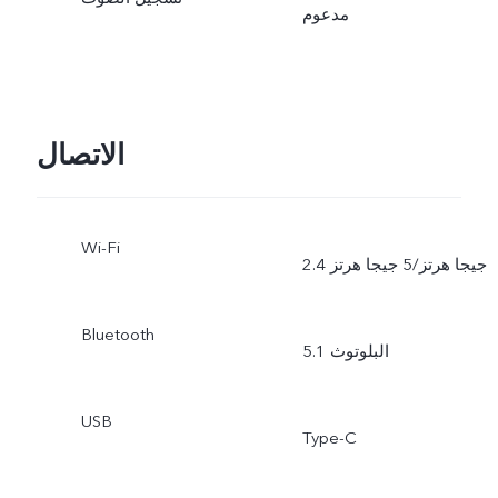
مدعوم
الاتصال
Wi-Fi
2.4 جيجا هرتز/5 جيجا هرتز
Bluetooth
البلوتوث 5.1
USB
Type-C