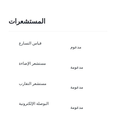
المستشعرات
قياس التسارع
مدعوم
مستشعر الإضاءة
مدعومة
مستشعر التقارب
مدعومة
البوصلة الإلكترونية
مدعومة