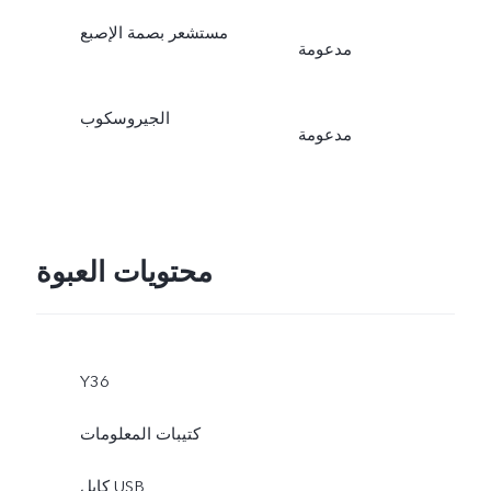
مستشعر بصمة الإصبع
مدعومة
الجيروسكوب
مدعومة
محتويات العبوة
Y36
كتيبات المعلومات
كابل USB