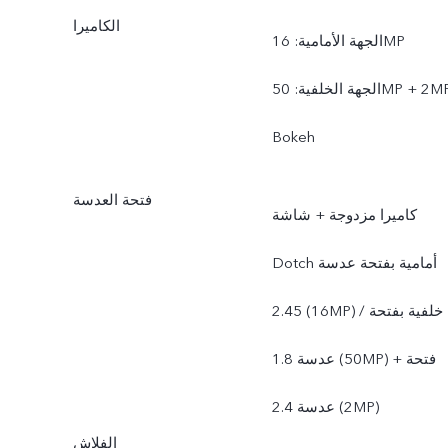
الكاميرا
الجهة الأمامية: 16MP
الجهة الخلفية: 50MP + 2MP
Bokeh
فتحة العدسة
كاميرا مزدوجة + شاشة
Dotch أمامية بفتحة عدسة
2.45 (16MP) / خلفية بفتحة
عدسة 1.8 (50MP) + فتحة
عدسة 2.4 (2MP)
الفلاش