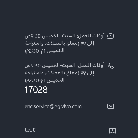
أوقات العمل: السبت-الخميس 9:30ص
إلى 9م (مغلق بالعطلات، واستراحة
الخميس 1م-2:30م)
أوقات العمل: السبت-الخميس 9:30ص
إلى 9م (مغلق بالعطلات، واستراحة
الخميس 1م-2:30م)
17028
enc.service@eg.vivo.com
تابعنا