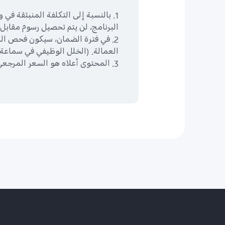
1. بالنسبة إلى التكلفة المنبثقة ف
البرنامج، لن يتم تحصيل رسوم مقابل 
2. في فترة الضمان، سيكون فحص المنت
العمالة. (الخلل الوظيفي في سماعة
3. المحتوى أعلاه هو السعر المرجعي لبعض قطع الغيار، يرجى الرجوع إلى مركز خدمة فيفو لمعرفة أسعار قطع الغيار الأخرى.