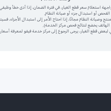
ي واجهة استعلام سعر قطع الغيار، في فترة الضمان، إذا أدى خطأ وظيف
الفحص أو استبدال جزء أو صيانة النظام.
ج وصيانة النظام مجانًا، إذا احتاج الأمر إلى استبدال الأجزاء، فسيت
 الهاتف يخضع لنتائج فحص مركز الخدمة).