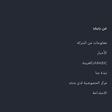
عن vivo
معلومات عن الشركة
الأخبار
ARABIC/العربية:
نبذة عنا
مركز الخصوصية لدى vivo
الاستدامة