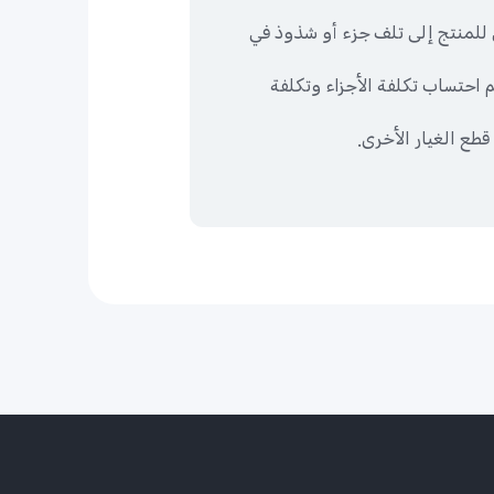
ي للمنتج إلى تلف جزء أو شذوذ في
م احتساب تكلفة الأجزاء وتكلفة