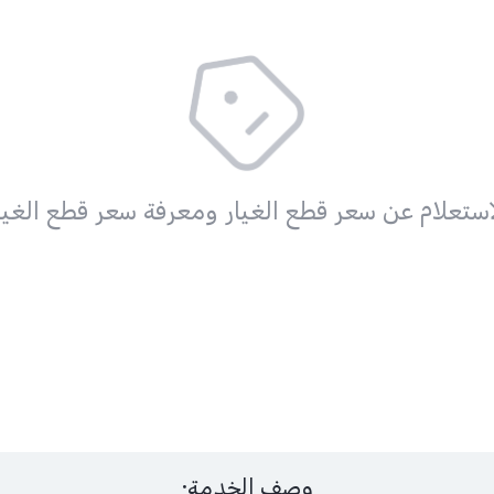
استعلام عن سعر قطع الغيار ومعرفة سعر قطع الغيا
وصف الخدمة: