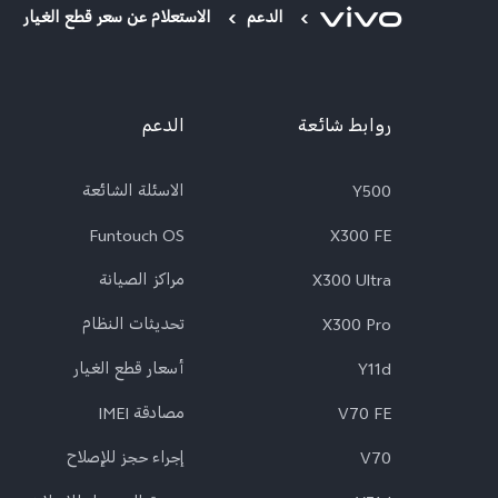
الدعم
الاستعلام عن سعر قطع الغيار
روابط شائعة
الدعم
Y500
الاسئلة الشائعة
Funtouch OS
X300 FE
X300 Ultra
مراكز الصيانة
X300 Pro
تحديثات النظام
Y11d
أسعار قطع الغيار
V70 FE
مصادقة IMEI
V70
إجراء حجز للإصلاح