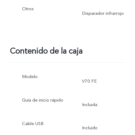
Otros
Disparador infrarrojo
Contenido de la caja
Modelo
V70 FE
Guía de inicio rápido
Incluida
Cable USB
Incluido