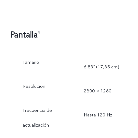
Pantalla
4
Tamaño
6,83″ (17,35 cm)
Resolución
2800 × 1260
Frecuencia de
Hasta 120 Hz
actualización