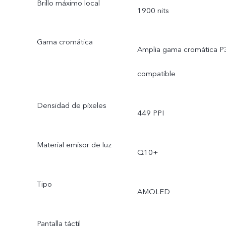
Brillo máximo local
1900 nits
Gama cromática
Amplia gama cromática P
compatible
Densidad de píxeles
449 PPI
Material emisor de luz
Q10+
Tipo
AMOLED
Pantalla táctil