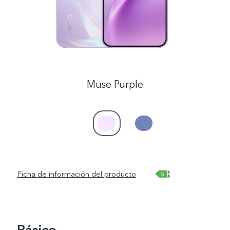
Muse Purple
Ficha de información del producto