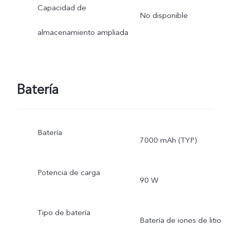
Capacidad de
No disponible
almacenamiento ampliada
Batería
Batería
7000 mAh (TYP)
Potencia de carga
90 W
Tipo de batería
Batería de iones de litio