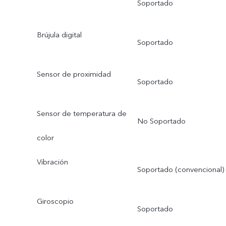
Soportado
Brújula digital
Soportado
Sensor de proximidad
Soportado
Sensor de temperatura de
No Soportado
color
Vibración
Soportado (convencional)
Giroscopio
Soportado