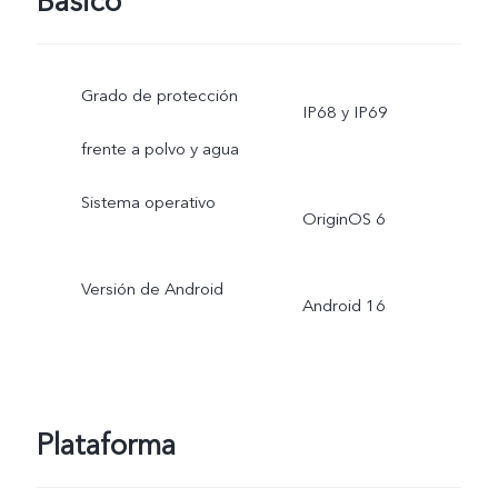
Básico
Grado de protección
IP68 y IP69
frente a polvo y agua
Sistema operativo
OriginOS 6
Versión de Android
Android 16
Plataforma