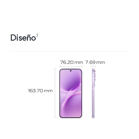
Diseño
3