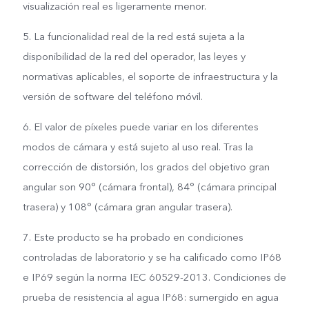
visualización real es ligeramente menor.
5. La funcionalidad real de la red está sujeta a la
disponibilidad de la red del operador, las leyes y
normativas aplicables, el soporte de infraestructura y la
versión de software del teléfono móvil.
6. El valor de píxeles puede variar en los diferentes
modos de cámara y está sujeto al uso real. Tras la
corrección de distorsión, los grados del objetivo gran
angular son 90° (cámara frontal), 84° (cámara principal
trasera) y 108° (cámara gran angular trasera).
7. Este producto se ha probado en condiciones
controladas de laboratorio y se ha calificado como IP68
e IP69 según la norma IEC 60529-2013. Condiciones de
prueba de resistencia al agua IP68: sumergido en agua