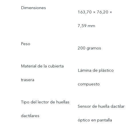
Dimensiones
163,70 × 76,20 ×
7,59 mm
Peso
200 gramos
Material de la cubierta
Lámina de plástico
trasera
compuesto
Tipo del lector de huellas
Sensor de huella dactilar
dactilares
óptico en pantalla