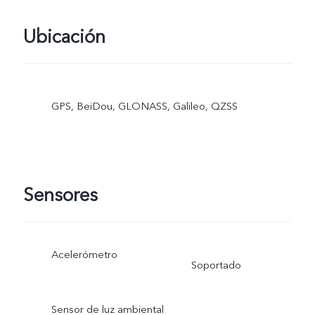
Ubicación
GPS, BeiDou, GLONASS, Galileo, QZSS
Sensores
Acelerómetro
Soportado
Sensor de luz ambiental