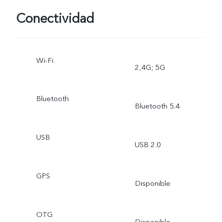
Conectividad
Wi-Fi
2,4G; 5G
Bluetooth
Bluetooth 5.4
USB
USB 2.0
GPS
Disponible
OTG
Disponible