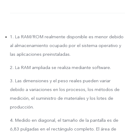
1. La RAM/ROM realmente disponible es menor debido
al almacenamiento ocupado por el sistema operativo y
las aplicaciones preinstaladas.
2. La RAM ampliada se realiza mediante software.
3. Las dimensiones y el peso reales pueden variar
debido a variaciones en los procesos, los métodos de
medición, el suministro de materiales y los lotes de
producción.
4. Medido en diagonal, el tamaño de la pantalla es de
6,83 pulgadas en el rectángulo completo. El área de