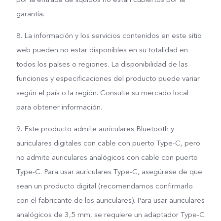
garantía.
8. La información y los servicios contenidos en este sitio
web pueden no estar disponibles en su totalidad en
todos los países o regiones. La disponibilidad de las
funciones y especificaciones del producto puede variar
según el país o la región. Consulte su mercado local
para obtener información.
9. Este producto admite auriculares Bluetooth y
auriculares digitales con cable con puerto Type-C, pero
no admite auriculares analógicos con cable con puerto
Type-C. Para usar auriculares Type-C, asegúrese de que
sean un producto digital (recomendamos confirmarlo
con el fabricante de los auriculares). Para usar auriculares
analógicos de 3,5 mm, se requiere un adaptador Type-C