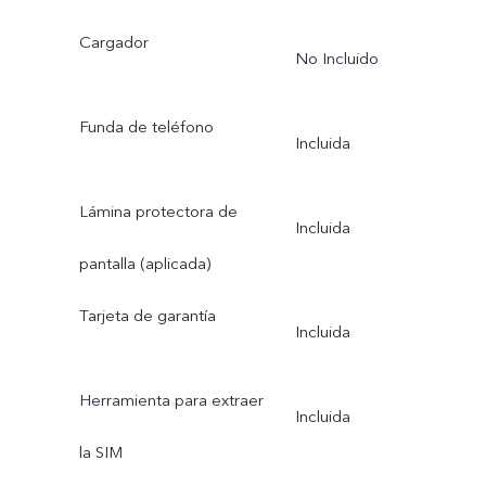
Cargador
No Incluido
Funda de teléfono
Incluida
Lámina protectora de
Incluida
pantalla (aplicada)
Tarjeta de garantía
Incluida
Herramienta para extraer
Incluida
la SIM