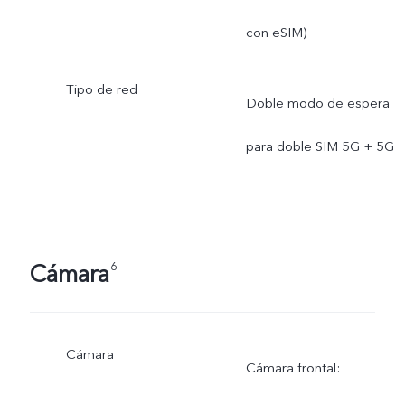
con eSIM)
Tipo de red
Doble modo de espera
para doble SIM 5G + 5G
Cámara
6
Cámara
Cámara frontal: