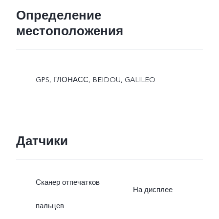
режим.
Определение
местоположения
GPS, ГЛОНАСС, BEIDOU, GALILEO
Датчики
Сканер отпечатков
На дисплее
пальцев