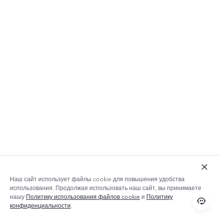
Наш сайт использует файлы cookie для повышения удобства
использования. Продолжая использовать наш сайт, вы принимаете
нашу
Политику использования файлов cookie
и
Политику
конфиденциальности
.