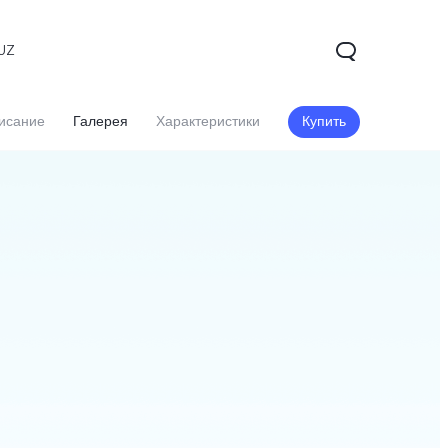
UZ
исание
Галерея
Характеристики
Купить