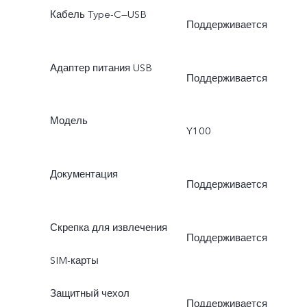
Кабель Type-C—USB
Поддерживается
Адаптер питания USB
Поддерживается
Модель
Y100
Документация
Поддерживается
Скрепка для извлечения
Поддерживается
SIM-карты
Защитный чехол
Поддерживается