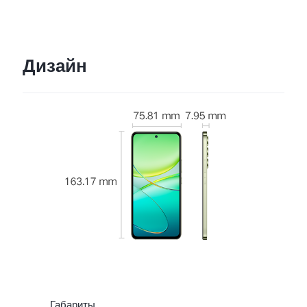
Дизайн
Габариты