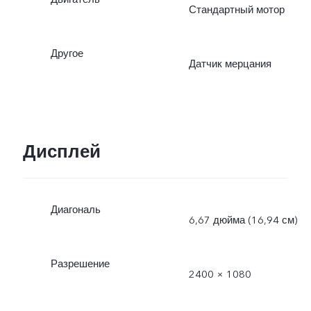
Стандартный мотор
Другое
Датчик мерцания
Дисплей
Диагональ
6,67 дюйма (16,94 см)
Разрешение
2400 × 1080