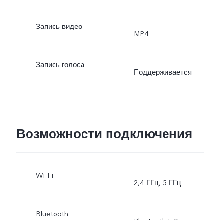
Запись видео
MP4
Запись голоса
Поддерживается
Возможности подключения
Wi-Fi
2,4 ГГц, 5 ГГц
Bluetooth