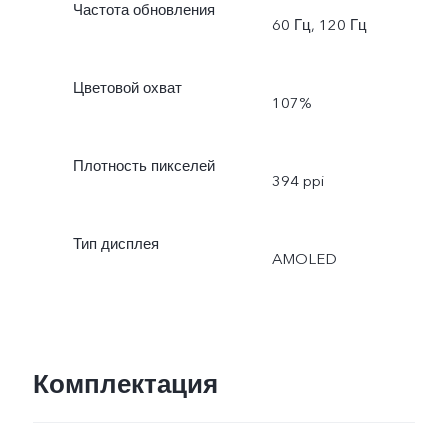
Частота обновления
60 Гц, 120 Гц
Цветовой охват
107%
Плотность пикселей
394 ppi
Тип дисплея
AMOLED
Комплектация