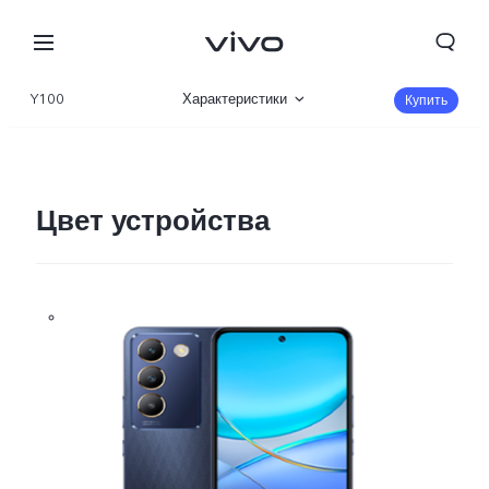
Y100
Характеристики
Купить
Описание
Галерея
Цвет устройства