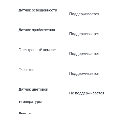
Датчик освещённости
Поддерживается
Датчик приближения
Поддерживается
Электронный компас
Поддерживается
Гироскоп
Поддерживается
Датчик цветовой
Не поддерживается
температуры
Двигатель