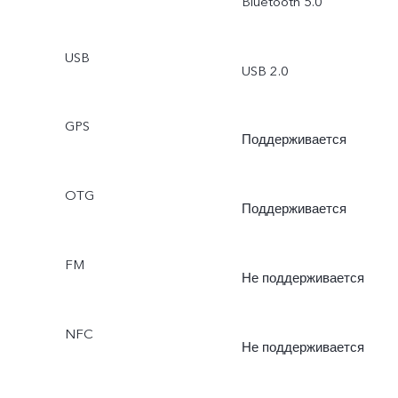
Bluetooth 5.0
USB
USB 2.0
GPS
Поддерживается
OTG
Поддерживается
FM
Не поддерживается
NFC
Не поддерживается