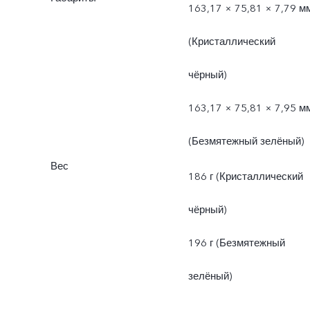
163,17 × 75,81 × 7,79 м
(Кристаллический
чёрный)
163,17 × 75,81 × 7,95 м
(Безмятежный зелёный)
Вес
186 г (Кристаллический
чёрный)
196 г (Безмятежный
зелёный)