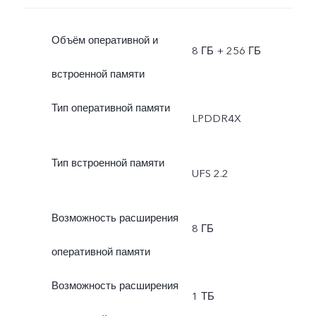
Объём оперативной и
8 ГБ + 256 ГБ
встроенной памяти
Тип оперативной памяти
LPDDR4X
Тип встроенной памяти
UFS 2.2
Возможность расширения
8 ГБ
оперативной памяти
Возможность расширения
1 ТБ