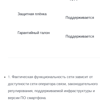
Защитная плёнка
Поддерживается
Гарантийный талон
Поддерживается
1. Фактическая функциональность сети зависит от
доступности сети оператора связи, законодательного
регулирования, поддерживаемой инфраструктуры и
версии ПО смартфона.