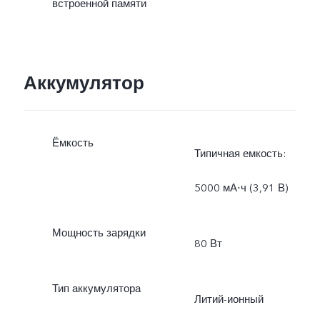
встроенной памяти
Аккумулятор
Ёмкость
Типичная емкость:
5000 мА⋅ч (3,91 В)
Мощность зарядки
80 Вт
Тип аккумулятора
Литий-ионный