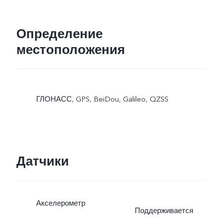
Определение
местоположения
ГЛОНАСС, GPS, BeiDou, Galileo, QZSS
Датчики
Акселерометр
Поддерживается