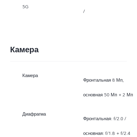
5G
/
Камера
Камера
Фронтальная 8 Мп,
основная 50 Мп + 2 Мп
Диафрагма
Фронтальная: f/2.0 /
основная: f/1.8 + f/2.4