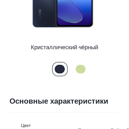
Кристаллический чёрный
Основные характеристики
Цвет