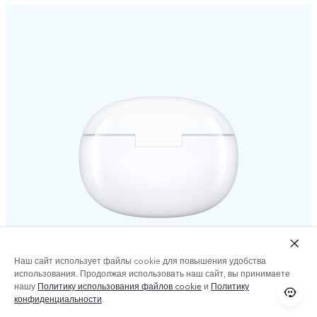
Наш сайт использует файлы cookie для повышения удобства
использования. Продолжая использовать наш сайт, вы принимаете
нашу
Политику использования файлов cookie
и
Политику
конфиденциальности
.