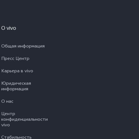
O vivo
Общая информация
Пресс Центр
Карьера в vivo
Юридическая
информация
О нас
Центр
конфиденциальности
vivo
Стабильность