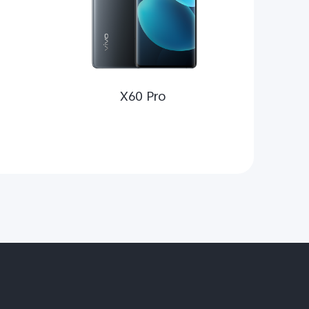
X60 Pro