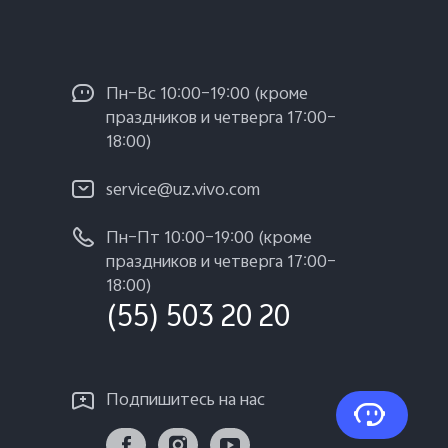
Пн–Вс 10:00–19:00 (кроме
праздников и четверга 17:00–
18:00)
service@uz.vivo.com
Пн–Пт 10:00–19:00 (кроме
праздников и четверга 17:00–
18:00)
(55) 503 20 20
Подпишитесь на нас