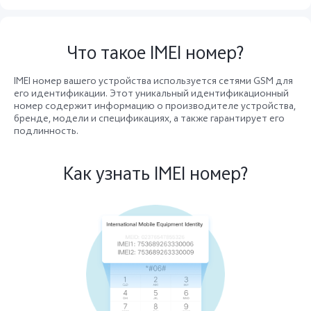
Uzbekistan | Выберите страну/регион
Что такое IMEI номер?
IMEI номер вашего устройства используется сетями GSM для
его идентификации. Этот уникальный идентификационный
номер содержит информацию о производителе устройства,
бренде, модели и спецификациях, а также гарантирует его
подлинность.
Как узнать IMEI номер?