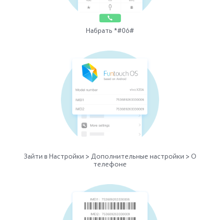
Набрать *#06#
Зайти в Настройки > Дополнительные настройки > О
телефоне