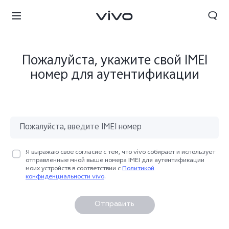
Пожалуйста, укажите свой IMEI
номер для аутентификации
Я выражаю свое согласие с тем, что vivo собирает и использует
отправленные мной выше номера IMEI для аутентификации
моих устройств в соответствии с
Политикой
конфиденциальности vivo
.
Отправить