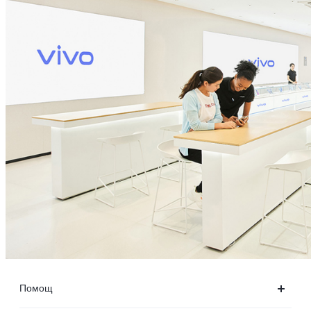
Помощ