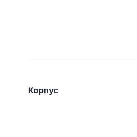
Корпус