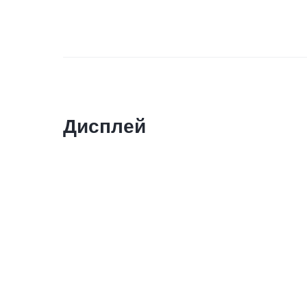
Дисплей