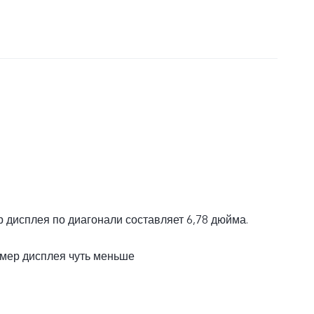
 дисплея по диагонали составляет 6,78 дюйма.
змер дисплея чуть меньше