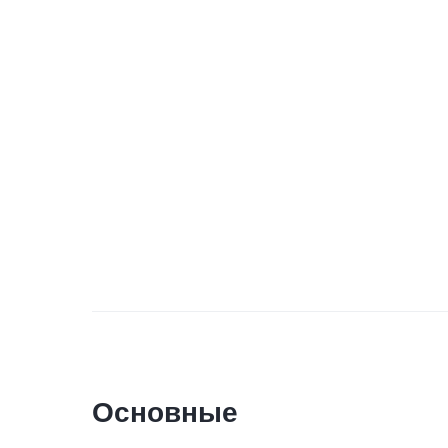
Основные