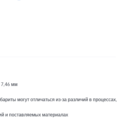
 7,46 мм
абариты могут отличаться из-за различий в процессах,
ий и поставляемых материалах