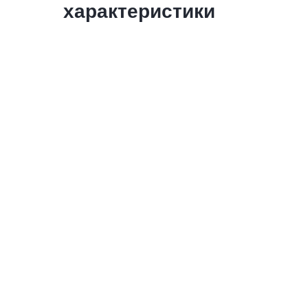
характеристики