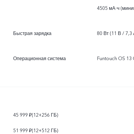
4505 мА⋅ч (мини
Быстрая зарядка
80 Вт (11 В / 7,3 
Операционная система
Funtouch OS 13 
45 999 ₽(12+256 ГБ)
51 999 ₽(12+512 ГБ)