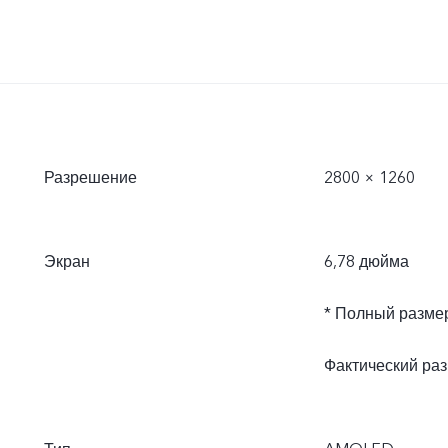
Разрешение
2800 × 1260
Экран
6,78 дюйма
* Полный размер
Фактический ра