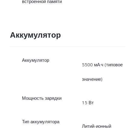
встроенной памяти
Аккумулятор
Аккумулятор
5500 мА·ч (типовое
значение)
Мощность зарядки
15 Вт
Тип аккумулятора
Литий-ионный