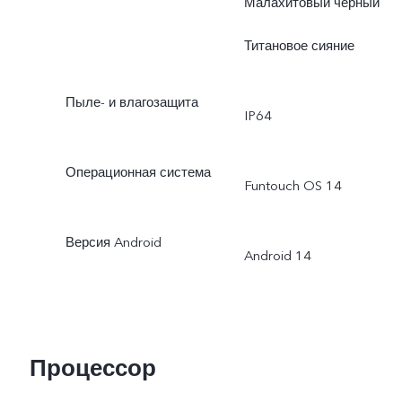
Малахитовый черный
Титановое сияние
Пыле- и влагозащита
IP64
Операционная система
Funtouch OS 14
Версия Android
Android 14
Процессор