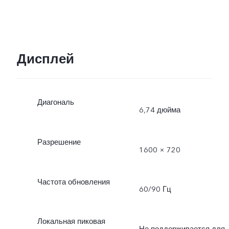
Дисплей
Диагональ
6,74 дюйма
Разрешение
1600 × 720
Частота обновления
60/90 Гц
Локальная пиковая