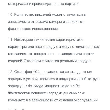
материалах и производственных партиях.
10. Количество пикселей может отличаться в
зависимости от режима камеры и зависит от
фактического использования.
11. Некоторые технические характеристики,
параметры или части продукта могут отличаться, так
как зависят от конкретного поставщика или партии
изделий. Эталоном считается реальный продукт.
12. Смартфон Y04 поставляется со стандартным
зарядным устройством vivo и поддерживает быструю
зарядку FlashCharge мощностью до 15 Вт.
Фактическая мощность зарядки динамически
изменяется в зависимости от условий эксплуатации.