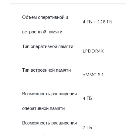
Объём оперативной и
4 ГБ + 128 ГБ
встроенной памяти
Тип оперативной памяти
LPDDR4X
Тип встроенной памяти
eMMC 5.1
Возможность расширения
4 ГБ
оперативной памяти
Возможность расширения
2 ТБ