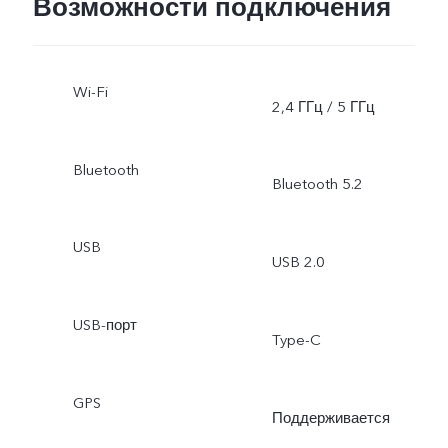
Возможности подключения
Wi-Fi
2,4 ГГц / 5 ГГц
Bluetooth
Bluetooth 5.2
USB
USB 2.0
USB-порт
Type-C
GPS
Поддерживается