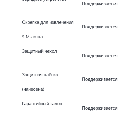
Поддерживается
Скрепка для извлечения
Поддерживается
SIM-лотка
Защитный чехол
Поддерживается
Защитная плёнка
Поддерживается
(нанесена)
Гарантийный талон
Поддерживается