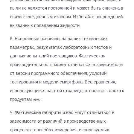
пыли не является постоянной и может быть снижена в
связи с ежедневным износом. Избегайте повреждений,
вызванных попаданием жидкости.
8. Все данные основаны на наших технических
параметрах, результатах лабораторных тестов и
данных испытаний поставщиков. Фактическая
производительность может отличаться в зависимости
от версии программного обеспечения, условий
тестирования и модели смартфона. Все сравнения,
использующиеся на этой странице, относятся только к
продуктам vivo.
9. Фактические габариты и вес могут отличаться в
зависимости от различий в производственных
процессах, способах измерения, используемых