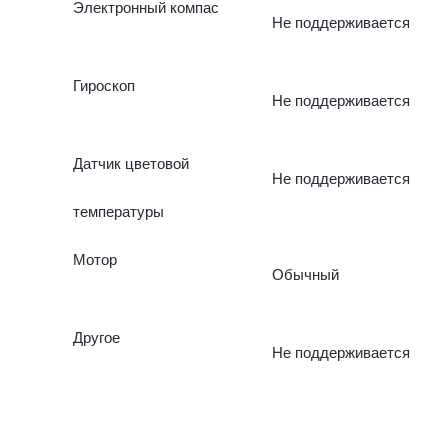
Электронный компас
Не поддерживается
Гироскоп
Не поддерживается
Датчик цветовой
Не поддерживается
температуры
Мотор
Обычный
Другое
Не поддерживается