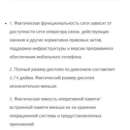
1. Фактическая функциональность сети зависит от
доступности сети оператора связи, действующих
законов и других нормативно-правовых актов,
поддержки инфраструктуры и версии программного
обеспечения мобильного телефона.
2. Полный размер дисплея по диагонали составляет
6,74 дюйма. Фактический размер дисплея
незначительно меньше.
3. Фактическая емкость оперативной памяти/
встроенной памяти меньше из-за хранения
операционной системы и предустановленных
приложений.