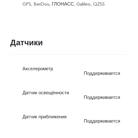
GPS, BeiDou, ГЛОНАСС, Galileo, QZSS
Датчики
Акселерометр
Поддерживается
Датчик освещённости
Поддерживается
Датчик приближения
Поддерживается