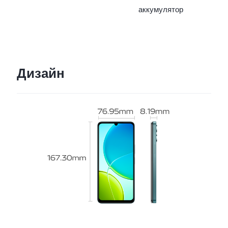
аккумулятор
Дизайн