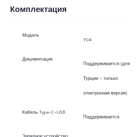
Комплектация
Модель
Y04
Документация
Поддерживается (для
Турции — только
электронная версия)
Кабель Type-C—USB
Поддерживается
Зарядное устройство