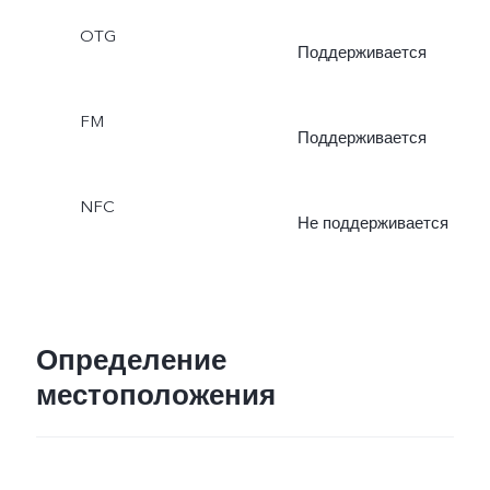
OTG
Поддерживается
FM
Поддерживается
NFC
Не поддерживается
Определение
местоположения