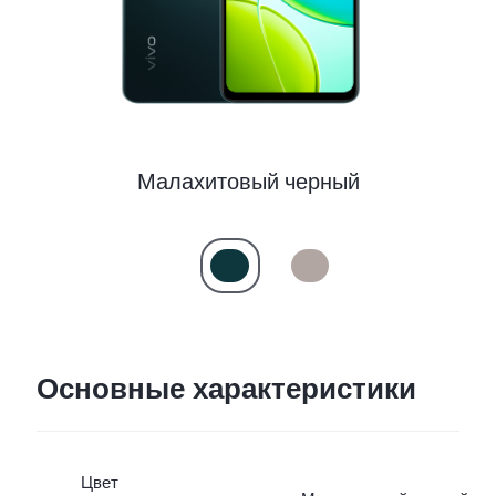
Малахитовый черный
Основные характеристики
Цвет