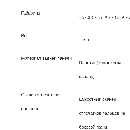
Габариты
167,30 × 76,95 × 8,19 м
Вес
199 г
Материал задней панели
Пластик (композитная
панель)
Сканер отпечатков
Емкостный сканер
пальцев
отпечатков пальцев на
боковой грани