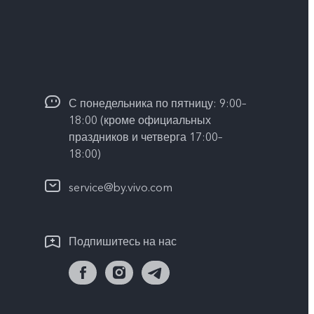
С понедельника по пятницу: 9:00–
18:00 (кроме официальных
праздников и четверга 17:00–
18:00)
service@by.vivo.com
Подпишитесь на нас