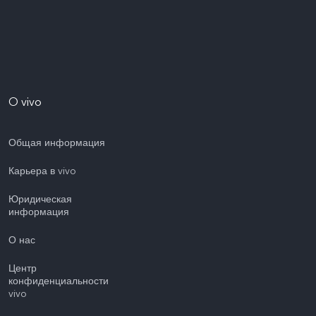
O vivo
Общая информация
Карьера в vivo
Юридическая
информация
О нас
Центр
конфиденциальности
vivo