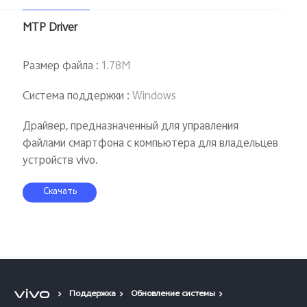
MTP Driver
Размер файла
:
1.78M
Система поддержки
:
Windows
Драйвер, предназначенный для управления
файлами смартфона с компьютера для владельцев
устройств vivo.
Скачать
Поддержка
Обновление системы