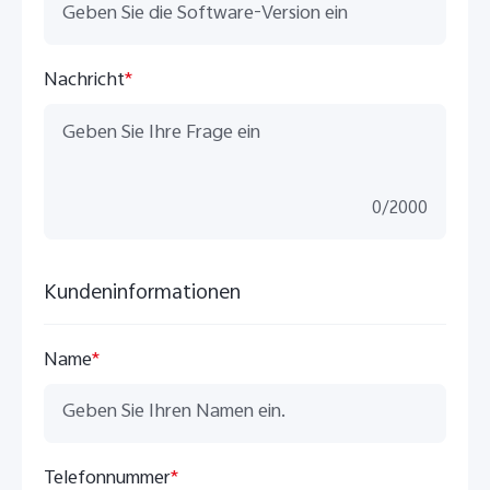
Nachricht
*
0
/
2000
Kundeninformationen
Name
*
Telefonnummer
*