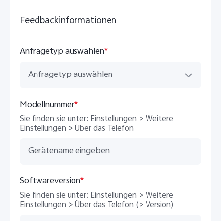
Feedbackinformationen
Anfragetyp auswählen
*
Anfragetyp auswählen
Modellnummer
*
Sie finden sie unter: Einstellungen > Weitere
Einstellungen > Über das Telefon
Softwareversion
*
Sie finden sie unter: Einstellungen > Weitere
Einstellungen > Über das Telefon (> Version)