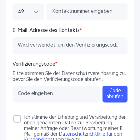
49
E-Mail-Adresse des Kontakts
*
Verifizierungscode
*
Bitte stimmen Sie der Datenschutzvereinbarung zu,
bevor Sie den Verifizierungscode abrufen.
Code
abrufen
Ich stimme der Erhebung und Verarbeitung der
oben genannten Daten zur Bearbeitung
meiner Anfrage oder Beantwortung meiner E-
Mail gemäß der
Datenschutzrichtlinie für den