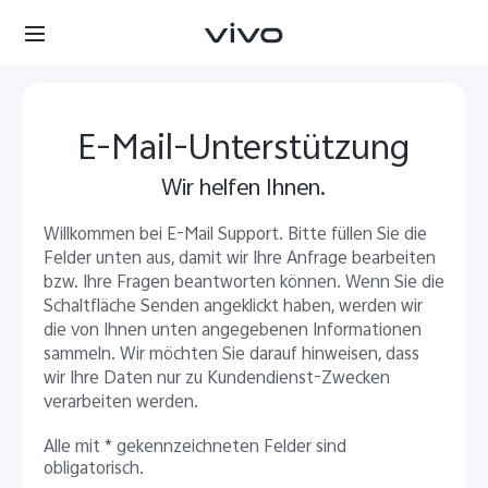
E-Mail-Unterstützung
Wir helfen Ihnen.
Willkommen bei E-Mail Support. Bitte füllen Sie die
Felder unten aus, damit wir Ihre Anfrage bearbeiten
bzw. Ihre Fragen beantworten können. Wenn Sie die
Schaltfläche Senden angeklickt haben, werden wir
die von Ihnen unten angegebenen Informationen
sammeln. Wir möchten Sie darauf hinweisen, dass
Deutschland | Land/Region auswählen
wir Ihre Daten nur zu Kundendienst-Zwecken
verarbeiten werden.
Alle mit * gekennzeichneten Felder sind
obligatorisch.