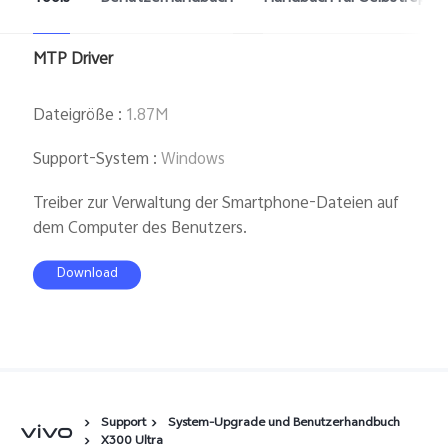
MTP Driver
Dateigröße
:
1.87M
Support-System
:
Windows
Treiber zur Verwaltung der Smartphone-Dateien auf
dem Computer des Benutzers.
Download
Support
System-Upgrade und Benutzerhandbuch
X300 Ultra