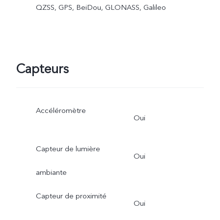
QZSS, GPS, BeiDou, GLONASS, Galileo
Capteurs
Accéléromètre
Oui
Capteur de lumière
Oui
ambiante
Capteur de proximité
Oui