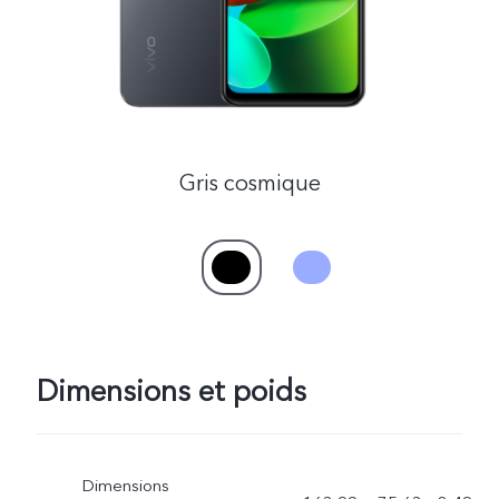
Gris cosmique
Dimensions et poids
Dimensions