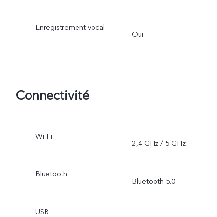
Enregistrement vocal
Oui
Connectivité
Wi-Fi
2,4 GHz / 5 GHz
Bluetooth
Bluetooth 5.0
USB