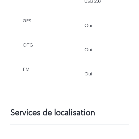
USB 2.0
GPS
Oui
OTG
Oui
FM
Oui
Services de localisation