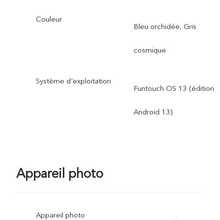
Couleur
Bleu orchidée, Gris
cosmique
Système d'exploitation
Funtouch OS 13 (édition
Android 13)
Appareil photo
Appareil photo